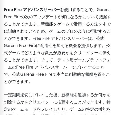
Free Fire アドバンスサーバー
を使用することで、Garena
Free Fireの次のアップデートが何になるかについて把握す
ることができます。新機能をゲームで活用する方法をすで
に訓練されているため、ゲームのプロのように行動するこ
とができます。Free Fire アドバンスサーバーは、公式
Garena Free Fireに創造性を加える機会を提供します。公
式ゲームでどのような変更が必要かをクリエイターに伝え
ることができます。そして、テスト用ゲームプラットフォ
ームのFree Fire アドバンスサーバーでプレイすること
で、公式Garena Free Fireで本当に刺激的な報酬を得るこ
とができます。
一定期間適切にプレイした後、新機能を追加するか何かを
削除するかをクリエイターに推薦することができます。特
定のゲームモードをプレイしたり、ゲームの特定の機能を