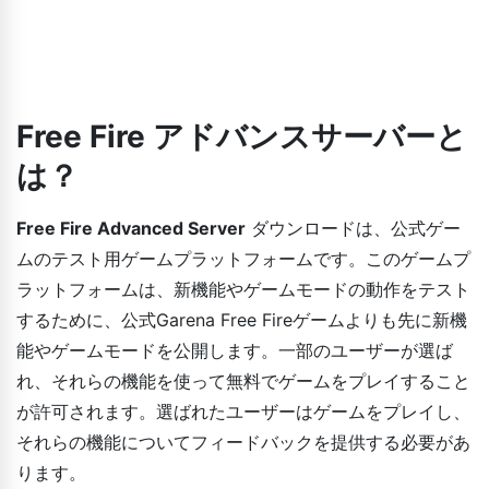
Free Fire アドバンスサーバーと
は？
Free Fire Advanced Server
ダウンロードは、公式ゲー
ムのテスト用ゲームプラットフォームです。このゲームプ
ラットフォームは、新機能やゲームモードの動作をテスト
するために、公式Garena Free Fireゲームよりも先に新機
能やゲームモードを公開します。一部のユーザーが選ば
れ、それらの機能を使って無料でゲームをプレイすること
が許可されます。選ばれたユーザーはゲームをプレイし、
それらの機能についてフィードバックを提供する必要があ
ります。