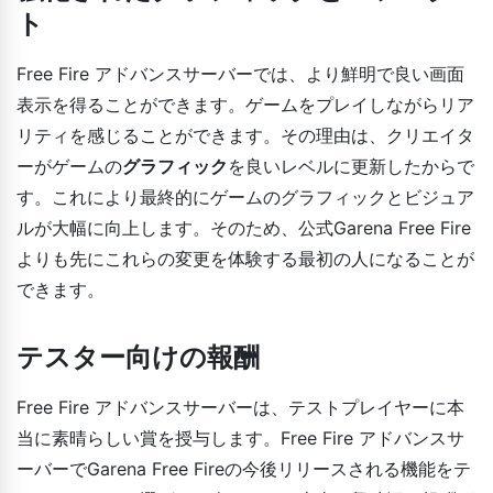
ト
Free Fire アドバンスサーバーでは、より鮮明で良い画面
表示を得ることができます。ゲームをプレイしながらリア
リティを感じることができます。その理由は、クリエイタ
ーがゲームの
グラフィック
を良いレベルに更新したからで
す。これにより最終的にゲームのグラフィックとビジュア
ルが大幅に向上します。そのため、公式Garena Free Fire
よりも先にこれらの変更を体験する最初の人になることが
できます。
テスター向けの報酬
Free Fire アドバンスサーバーは、テストプレイヤーに本
当に素晴らしい賞を授与します。Free Fire アドバンスサ
ーバーでGarena Free Fireの今後リリースされる機能をテ