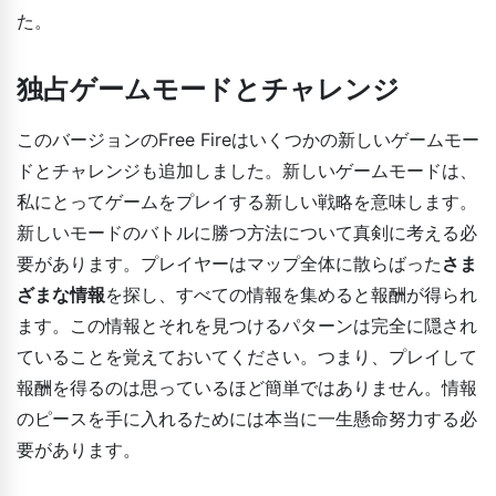
た。
独占ゲームモードとチャレンジ
このバージョンのFree Fireはいくつかの新しいゲームモー
ドとチャレンジも追加しました。新しいゲームモードは、
私にとってゲームをプレイする新しい戦略を意味します。
新しいモードのバトルに勝つ方法について真剣に考える必
要があります。プレイヤーはマップ全体に散らばった
さま
ざまな情報
を探し、すべての情報を集めると報酬が得られ
ます。この情報とそれを見つけるパターンは完全に隠され
ていることを覚えておいてください。つまり、プレイして
報酬を得るのは思っているほど簡単ではありません。情報
のピースを手に入れるためには本当に一生懸命努力する必
要があります。