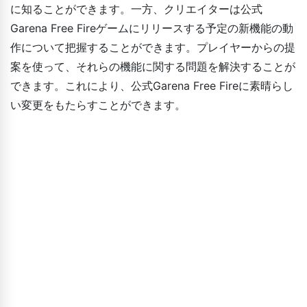
に知ることができます。一方、クリエイターは公式
Garena Free Fireゲームにリリースする予定の新機能の動
作について把握することができます。プレイヤーからの提
案を使って、それらの機能に関する問題を解決することが
できます。これにより、公式Garena Free Fireに素晴らし
い変更をもたらすことができます。