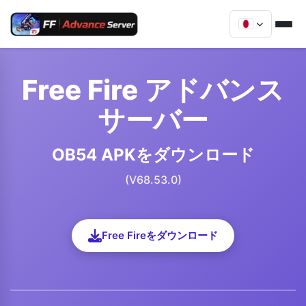
Free Fire アドバンス
サーバー
OB54 APKをダウンロード
(V68.53.0)
Free Fireをダウンロード