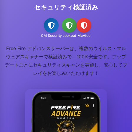
セキュリティ検証済み
CM Security
Lookout
McAfee
Free Fire アドバンスサーバーは、複数のウイルス・マル
ウェアスキャナーで検証済みで、100%安全です。アップ
デートごとにセキュリティスキャンを実施し、安心してプ
レイをお楽しみいただけます！