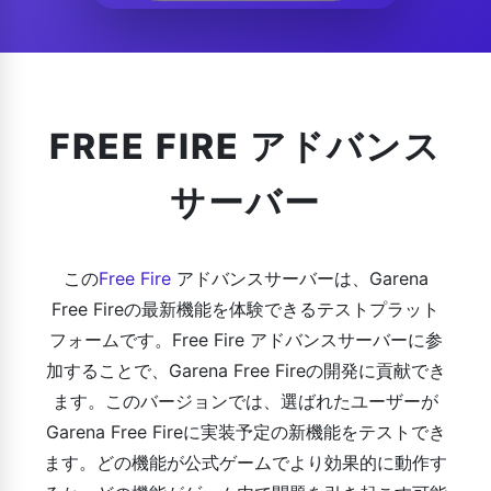
FREE FIRE アドバンス
サーバー
この
Free Fire
アドバンスサーバーは、Garena
Free Fireの最新機能を体験できるテストプラット
フォームです。Free Fire アドバンスサーバーに参
加することで、Garena Free Fireの開発に貢献でき
ます。このバージョンでは、選ばれたユーザーが
Garena Free Fireに実装予定の新機能をテストでき
ます。どの機能が公式ゲームでより効果的に動作す