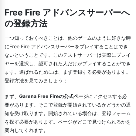
Free Fire アドバンスサーバーへ
の登録方法
一つ知っておくべきことは、他のゲームのように好きな時
にFree Fire アドバンスサーバーをプレイすることはでき
ないということです。このテストサーバーは実際にプレイ
ヤーを選択し、認可された人だけがプレイすることができ
ます。選ばれるためには、まず登録する必要があります。
登録方法を見てみましょう；
まず、
Garena Free Fireの公式ページ
にアクセスする必
要があります。そこで登録が開始されているかどうかの通
知を受け取ります。開始されている場合は、登録フォーム
を探す必要があります。ページがどこで見つけられるかを
案内してくれます。