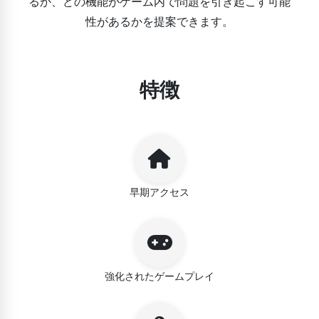
るか、どの機能がゲーム内で問題を引き起こす可能
性があるかを提案できます。
特徴
早期アクセス
強化されたゲームプレイ