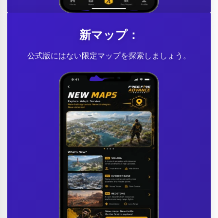
新マップ：
公式版にはない限定マップを探索しましょう。