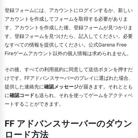
登録フォームには、アカウントにログインするか、新しい
アカウントを作成してフォームを取得する必要がありま
す。アカウントを作成した後、登録フォームが見つかりま
す。登録フォームを見つけたら、記入してください。必要
なすべての情報を提供してください。公式Garena Free
Fireゲームアカウント以外の個人情報は求められません。
その後、すべての利用規約に同意して送信ボタンを押すだ
けです。FFアドバンスサーバーのプレイに選ばれた場合、
提供した連絡先に
確認メッセージ
が届きます。それととも
に
確認コード
も送られ、それを使ってゲームをアクティベ
ートすることができます。
FF アドバンスサーバーのダウン
ロード方法