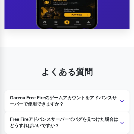
よくある質問
Garena Free Fireのゲームアカウントをアドバンスサ
ーバーで使用できますか？
もちろんです。テストゲームに選ばれた方には、Garena
Free Fireアドバンスサーバーでバグを見つけた場合は
Free Fireのゲームアカウントの認証情報をご提供いただく必
どうすればいいですか？
要があります。