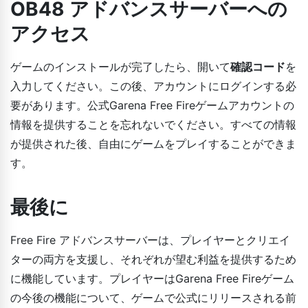
OB48 アドバンスサーバーへの
アクセス
ゲームのインストールが完了したら、開いて
確認コード
を
入力してください。この後、アカウントにログインする必
要があります。公式Garena Free Fireゲームアカウントの
情報を提供することを忘れないでください。すべての情報
が提供された後、自由にゲームをプレイすることができま
す。
最後に
Free Fire アドバンスサーバーは、プレイヤーとクリエイ
ターの両方を支援し、それぞれが望む利益を提供するため
に機能しています。プレイヤーはGarena Free Fireゲーム
の今後の機能について、ゲームで公式にリリースされる前