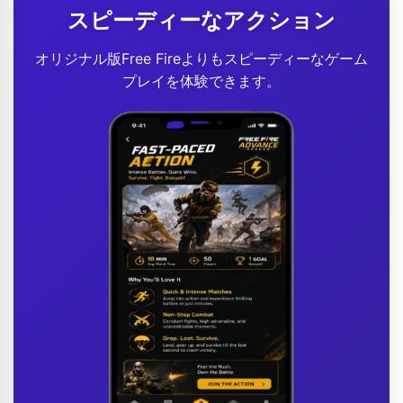
スピーディーなアクション
オリジナル版Free Fireよりもスピーディーなゲーム
プレイを体験できます。