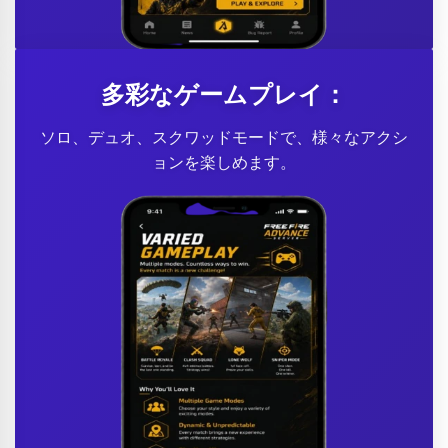
多彩なゲームプレイ：
ソロ、デュオ、スクワッドモードで、様々なアクシ
ョンを楽しめます。