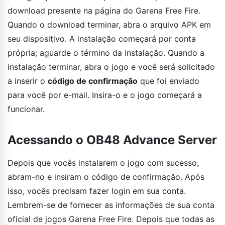
download presente na página do Garena Free Fire.
Quando o download terminar, abra o arquivo APK em
seu dispositivo. A instalação começará por conta
própria; aguarde o término da instalação. Quando a
instalação terminar, abra o jogo e você será solicitado
a inserir o
código de confirmação
que foi enviado
para você por e-mail. Insira-o e o jogo começará a
funcionar.
Acessando o OB48 Advance Server
Depois que vocês instalarem o jogo com sucesso,
abram-no e insiram o código de confirmação. Após
isso, vocês precisam fazer login em sua conta.
Lembrem-se de fornecer as informações de sua conta
oficial de jogos Garena Free Fire. Depois que todas as