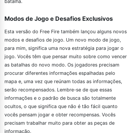
batalha.
Modos de Jogo e Desafios Exclusivos
Esta versão do Free Fire também lançou alguns novos
modos e desafios de jogo. Um novo modo de jogo,
para mim, significa uma nova estratégia para jogar o
jogo. Vocês têm que pensar muito sobre como vencer
as batalhas do novo modo. Os jogadores precisam
procurar diferentes informações espalhadas pelo
mapa e, uma vez que reúnam todas as informações,
serão recompensados. Lembre-se de que essas
informações e o padrão de busca são totalmente
ocultos, o que significa que não é tão fácil quanto
vocês pensam jogar e obter recompensas. Vocês
precisam trabalhar muito para obter as peças de
informação.