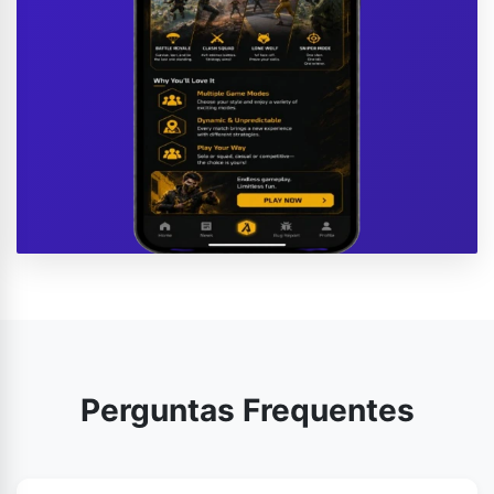
Perguntas Frequentes