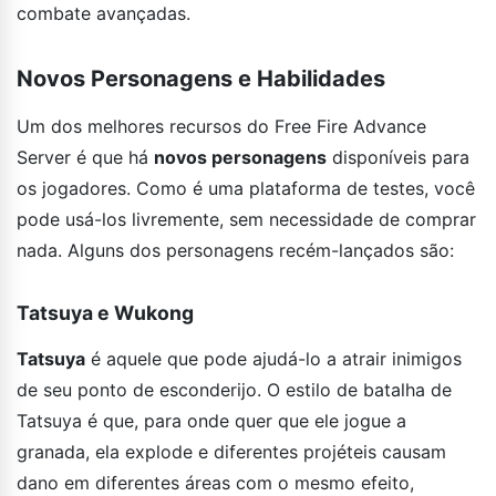
combate avançadas.
Novos Personagens e Habilidades
Um dos melhores recursos do Free Fire Advance
Server é que há
novos personagens
disponíveis para
os jogadores. Como é uma plataforma de testes, você
pode usá-los livremente, sem necessidade de comprar
nada. Alguns dos personagens recém-lançados são:
Tatsuya e Wukong
Tatsuya
é aquele que pode ajudá-lo a atrair inimigos
de seu ponto de esconderijo. O estilo de batalha de
Tatsuya é que, para onde quer que ele jogue a
granada, ela explode e diferentes projéteis causam
dano em diferentes áreas com o mesmo efeito,