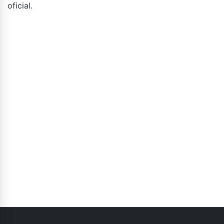
oficial.