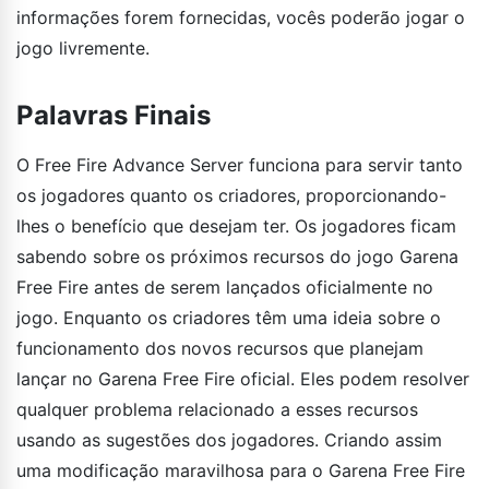
informações forem fornecidas, vocês poderão jogar o
jogo livremente.
Palavras Finais
O Free Fire Advance Server funciona para servir tanto
os jogadores quanto os criadores, proporcionando-
lhes o benefício que desejam ter. Os jogadores ficam
sabendo sobre os próximos recursos do jogo Garena
Free Fire antes de serem lançados oficialmente no
jogo. Enquanto os criadores têm uma ideia sobre o
funcionamento dos novos recursos que planejam
lançar no Garena Free Fire oficial. Eles podem resolver
qualquer problema relacionado a esses recursos
usando as sugestões dos jogadores. Criando assim
uma modificação maravilhosa para o Garena Free Fire