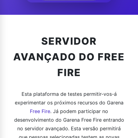
SERVIDOR
AVANÇADO DO FREE
FIRE
Esta plataforma de testes permitir-vos-á
experimentar os próximos recursos do Garena
Free Fire
. Já podem participar no
desenvolvimento do Garena Free Fire entrando
no servidor avançado. Esta versão permitirá
que pessoas selecionadas testem as novas