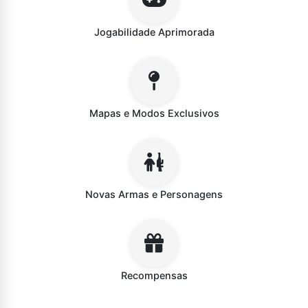
Jogabilidade Aprimorada
Mapas e Modos Exclusivos
Novas Armas e Personagens
Recompensas