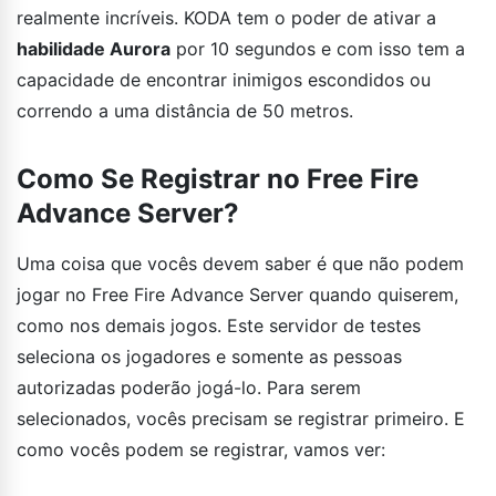
realmente incríveis. KODA tem o poder de ativar a
habilidade Aurora
por 10 segundos e com isso tem a
capacidade de encontrar inimigos escondidos ou
correndo a uma distância de 50 metros.
Como Se Registrar no Free Fire
Advance Server?
Uma coisa que vocês devem saber é que não podem
jogar no Free Fire Advance Server quando quiserem,
como nos demais jogos. Este servidor de testes
seleciona os jogadores e somente as pessoas
autorizadas poderão jogá-lo. Para serem
selecionados, vocês precisam se registrar primeiro. E
como vocês podem se registrar, vamos ver: