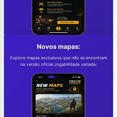
Novos mapas:
Explore mapas exclusivos que não se encontram
na versão oficial.Jogabilidade variada: