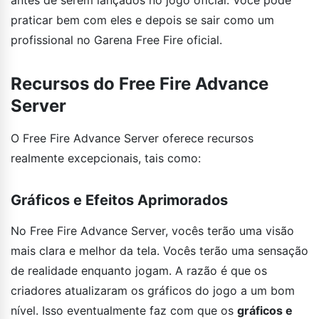
praticar bem com eles e depois se sair como um
profissional no Garena Free Fire oficial.
Recursos do Free Fire Advance
Server
O Free Fire Advance Server oferece recursos
realmente excepcionais, tais como:
Gráficos e Efeitos Aprimorados
No Free Fire Advance Server, vocês terão uma visão
mais clara e melhor da tela. Vocês terão uma sensação
de realidade enquanto jogam. A razão é que os
criadores atualizaram os gráficos do jogo a um bom
nível. Isso eventualmente faz com que os
gráficos e