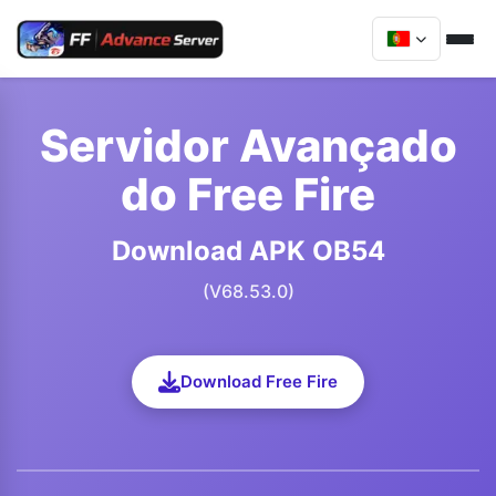
Servidor Avançado
do Free Fire
Download APK OB54
(V68.53.0)
Download Free Fire