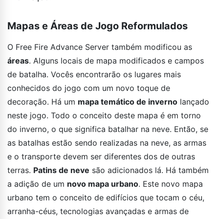
Mapas e Áreas de Jogo Reformulados
O Free Fire Advance Server também modificou as
áreas
. Alguns locais de mapa modificados e campos
de batalha. Vocês encontrarão os lugares mais
conhecidos do jogo com um novo toque de
decoração. Há um
mapa temático de inverno
lançado
neste jogo. Todo o conceito deste mapa é em torno
do inverno, o que significa batalhar na neve. Então, se
as batalhas estão sendo realizadas na neve, as armas
e o transporte devem ser diferentes dos de outras
terras.
Patins de neve
são adicionados lá. Há também
a adição de um
novo mapa urbano
. Este novo mapa
urbano tem o conceito de edifícios que tocam o céu,
arranha-céus, tecnologias avançadas e armas de