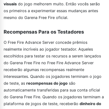
visuais
do jogo melhorem muito. Então vocês serão
os primeiros a experimentar essas mudanças antes
mesmo do Garena Free Fire oficial.
Recompensas Para os Testadores
O Free Fire Advance Server concede prêmios
realmente incríveis ao jogador testador. Aqueles
escolhidos para testar os recursos a serem lançados
do Garena Free Fire no Free Fire Advance Server
receberão algumas recompensas realmente
interessantes. Quando os jogadores terminam o jogo
de teste, as
recompensas do jogo
são
automaticamente transferidas para sua conta oficial
do Garena Free Fire. Quando os jogadores terminam a
plataforma de jogos de teste, receberão
dinheiro do