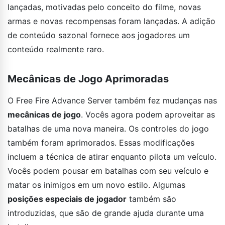
lançadas, motivadas pelo conceito do filme, novas
armas e novas recompensas foram lançadas. A adição
de conteúdo sazonal fornece aos jogadores um
conteúdo realmente raro.
Mecânicas de Jogo Aprimoradas
O Free Fire Advance Server também fez mudanças nas
mecânicas de jogo
. Vocês agora podem aproveitar as
batalhas de uma nova maneira. Os controles do jogo
também foram aprimorados. Essas modificações
incluem a técnica de atirar enquanto pilota um veículo.
Vocês podem pousar em batalhas com seu veículo e
matar os inimigos em um novo estilo. Algumas
posições especiais de jogador
também são
introduzidas, que são de grande ajuda durante uma