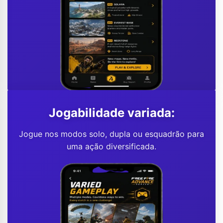
Jogabilidade variada:
Jogue nos modos solo, dupla ou esquadrão para
uma ação diversificada.