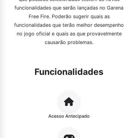
funcionalidades que serão lançadas no Garena
Free Fire. Poderão sugerir quais as
funcionalidades que terão melhor desempenho
no jogo oficial e quais as que provavelmente
causarão problemas.
Funcionalidades
Acesso Antecipado