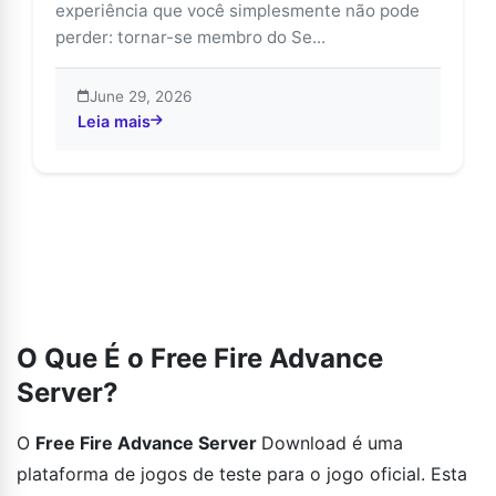
experiência que você simplesmente não pode
perder: tornar-se membro do Se...
June 29, 2026
Leia mais
about Desbloqueie Recompensas Exclusivas no Servi
O Que É o Free Fire Advance
Server?
O
Free Fire Advance Server
Download é uma
plataforma de jogos de teste para o jogo oficial. Esta