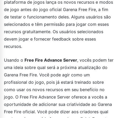
plataforma de jogos lança os novos recursos e modos
de jogo antes do jogo oficial Garena Free Fire, a fim
de testar o funcionamento deles. Alguns usuários são
selecionados e têm permissão para jogar com esses
recursos gratuitamente. Os usuários selecionados
devem jogar e fornecer feedback sobre esses
recursos.
Usando o
Free Fire Advance Server
, vocês podem ter
uma ideia sobre qual será a próxima atualização do
Garena Free Fire. Você pode agir como um
profissional do jogo, pois já estará treinado sobre
como usar os novos recursos em seu benefício no
jogo. O Free Fire Advance Server oferece a vocês a
oportunidade de adicionar sua criatividade ao Garena
Free Fire oficial. Você pode dizer aos criadores qual