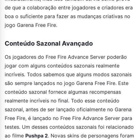
de que a colaboração entre jogadores e criadores era
boa o suficiente para fazer as mudanças criativas no
jogo Garena Free Fire.
Conteúdo Sazonal Avançado
Os jogadores do Free Fire Advance Server poderão
jogar com alguns conteúdos sazonais realmente
incríveis. Todos sabemos que alguns modos sazonais
são sempre lançados no jogo Garena Free Fire. Este
conteúdo sazonal fornece algumas recompensas
realmente incríveis no final. Todo esse conteúdo
sazonal, antes de ser lançado oficialmente no Garena
Free Fire, é lançado no Free Fire Advance Server para
testes. Um desses conteúdos sazonais foi relacionado
ao filme
Pushpa 2
. Novas skins de personagens foram