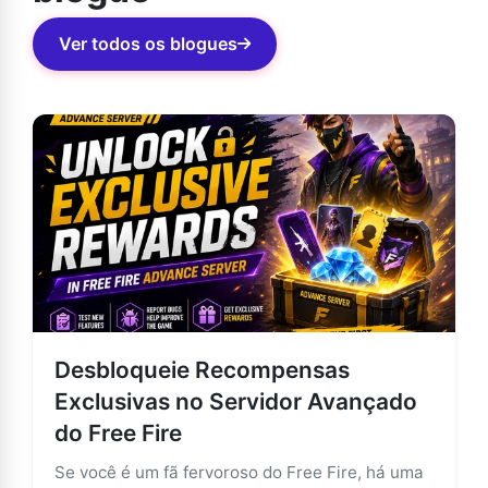
Ver todos os blogues
Desbloqueie Recompensas
Exclusivas no Servidor Avançado
do Free Fire
Se você é um fã fervoroso do Free Fire, há uma