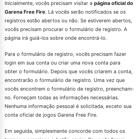
Inicialmente, vocês precisam visitar a
página oficial do
Garena Free Fire
. Lá vocês serão notificados se os
registros estão abertos ou não. Se estiverem abertos,
vocês precisam procurar o formulário de registro. A
página irá guiá-los sobre onde encontrá-lo.
Para o formulário de registro, vocês precisam fazer
login em sua conta ou criar uma nova conta para
obter o formulário. Depois que vocês criarem a conta,
encontrarão o formulário de registro. Uma vez que
vocês encontrem o formulário de registro, preencham-
no. Forneçam todas as informações necessárias.
Nenhuma informação pessoal é solicitada, exceto sua
conta oficial de jogos Garena Free Fire.
Em seguida, simplesmente concorde com todos os