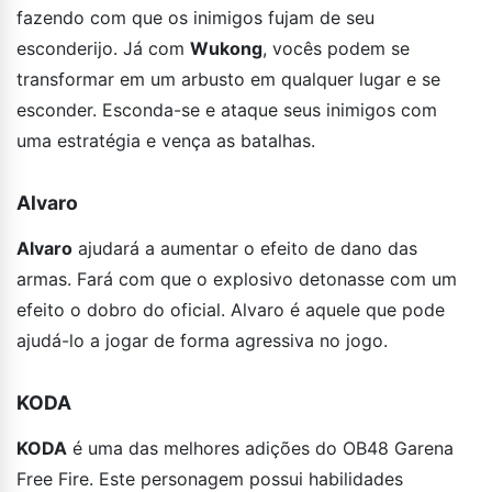
fazendo com que os inimigos fujam de seu
esconderijo. Já com
Wukong
, vocês podem se
transformar em um arbusto em qualquer lugar e se
esconder. Esconda-se e ataque seus inimigos com
uma estratégia e vença as batalhas.
Alvaro
Alvaro
ajudará a aumentar o efeito de dano das
armas. Fará com que o explosivo detonasse com um
efeito o dobro do oficial. Alvaro é aquele que pode
ajudá-lo a jogar de forma agressiva no jogo.
KODA
KODA
é uma das melhores adições do OB48 Garena
Free Fire. Este personagem possui habilidades