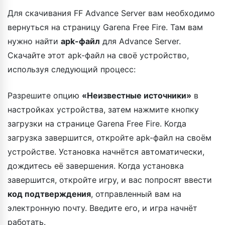
Для скачивания FF Advance Server вам необходимо
вернуться на страницу Garena Free Fire. Там вам
нужно найти
apk-файл
для Advance Server.
Скачайте этот apk-файл на своё устройство,
используя следующий процесс:
Разрешите опцию
«Неизвестные источники»
в
настройках устройства, затем нажмите кнопку
загрузки на странице Garena Free Fire. Когда
загрузка завершится, откройте apk-файл на своём
устройстве. Установка начнётся автоматически,
дождитесь её завершения. Когда установка
завершится, откройте игру, и вас попросят ввести
код подтверждения
, отправленный вам на
электронную почту. Введите его, и игра начнёт
работать.