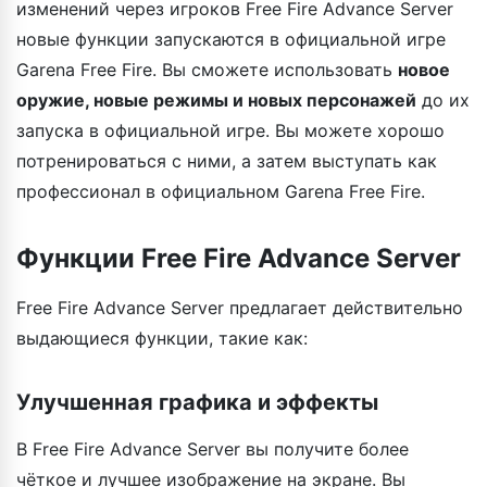
изменений через игроков Free Fire Advance Server
новые функции запускаются в официальной игре
Garena Free Fire. Вы сможете использовать
новое
оружие, новые режимы и новых персонажей
до их
запуска в официальной игре. Вы можете хорошо
потренироваться с ними, а затем выступать как
профессионал в официальном Garena Free Fire.
Функции Free Fire Advance Server
Free Fire Advance Server предлагает действительно
выдающиеся функции, такие как:
Улучшенная графика и эффекты
В Free Fire Advance Server вы получите более
чёткое и лучшее изображение на экране. Вы