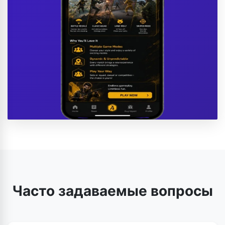
Часто задаваемые вопросы