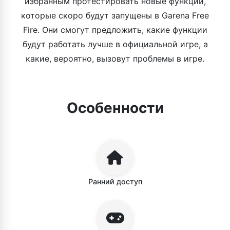
избранным протестировать новые функции,
которые скоро будут запущены в Garena Free
Fire. Они смогут предложить, какие функции
будут работать лучше в официальной игре, а
какие, вероятно, вызовут проблемы в игре.
Особенности
Ранний доступ