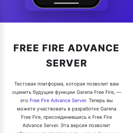
FREE FIRE ADVANCE
SERVER
Тестовая платформа, которая позволит вам
оценить будущие функции Garena Free Fire, —
это
Free Fire Advance Server
. Теперь вы
можете участвовать в разработке Garena
Free Fire, присоединившись к Free Fire
Advance Server. Эта версия позволит