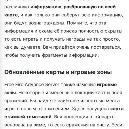
различную
информацию, разбросанную по всей
карте
, и как только они соберут всю информацию,
они будут вознаграждены. Помните, что эта
информация и схема её поиска полностью скрыты,
то есть играть и получать награды не так просто,
как вы думаете. Вам придётся очень постараться,
чтобы получить фрагменты информации.
Обновлённые карты и игровые зоны
Free Fire Advance Server также изменил
игровые
зоны
. Некоторые изменённые локации карт и поля
сражений. Вы найдёте наиболее известные места
игры с новым оформлением. Здесь запущена
карта
с зимней тематикой
. Вся концепция этой карты
основана на зиме, то есть сражения на снегу. Если