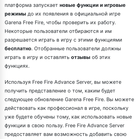
платформа запускает
новые функции и игровые
режимы
до их появления в официальной игре
Garena Free Fire, чтобы проверить их работу.
Некоторые пользователи отбираются и им
разрешается играть в игру с этими функциями
бесплатно
. Отобранные пользователи должны
играть в игру и оставлять
отзывы
об этих
функциях.
Используя Free Fire Advance Server, вы можете
получить представление о том, каким будет
следующее обновление Garena Free Fire. Вы можете
действовать как профессионал в игре, поскольку
уже будете обучены тому, как использовать новые
функции в свою пользу. Free Fire Advance Server
предоставляет вам возможность добавить свою