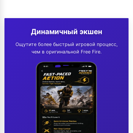
Динамичный экшен
Ощутите более быстрый игровой процесс,
чем в оригинальной Free Fire.