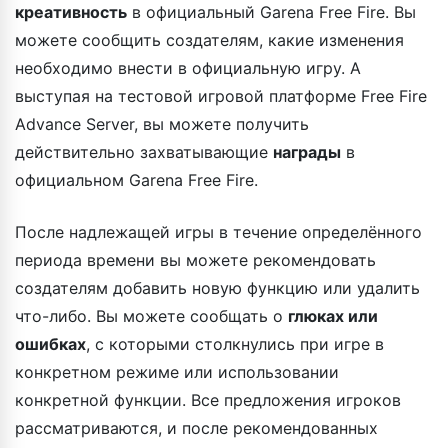
креативность
в официальный Garena Free Fire. Вы
можете сообщить создателям, какие изменения
необходимо внести в официальную игру. А
выступая на тестовой игровой платформе Free Fire
Advance Server, вы можете получить
действительно захватывающие
награды
в
официальном Garena Free Fire.
После надлежащей игры в течение определённого
периода времени вы можете рекомендовать
создателям добавить новую функцию или удалить
что-либо. Вы можете сообщать о
глюках или
ошибках
, с которыми столкнулись при игре в
конкретном режиме или использовании
конкретной функции. Все предложения игроков
рассматриваются, и после рекомендованных