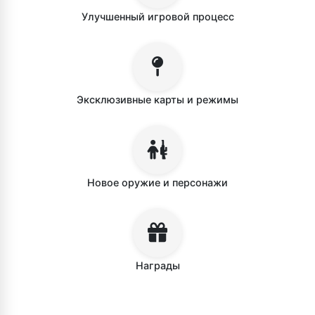
Улучшенный игровой процесс
Эксклюзивные карты и режимы
Новое оружие и персонажи
Награды