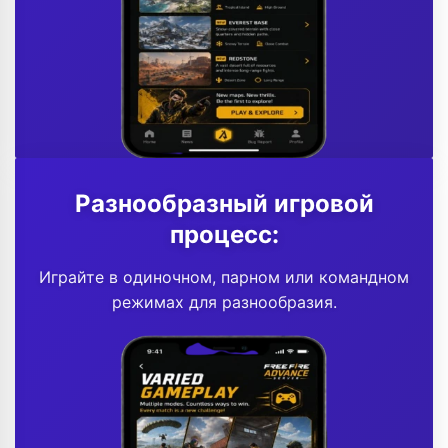
Разнообразный игровой
процесс:
Играйте в одиночном, парном или командном
режимах для разнообразия.