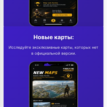
Новые карты:
Исследуйте эксклюзивные карты, которых нет
в официальной версии.