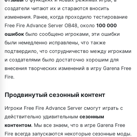
создатели читают их и стараются вносить
изменения. Ранее, когда проходило тестирование
Free Fire Advance Server OB48, около
100 000
ошибок
было сообщено игроками, эти ошибки
были немедленно исправлены, что также
подтвердило, что сотрудничество между игроками
и создателями было достаточно хорошим для
внесения творческих изменений в игру Garena Free
Fire.
Продвинутый сезонный контент
Игроки Free Fire Advance Server смогут играть с
действительно удивительным
сезонным
контентом
. Мы все знаем, что в игре Garena Free
Fire всегда запускаются некоторые сезонные моды.