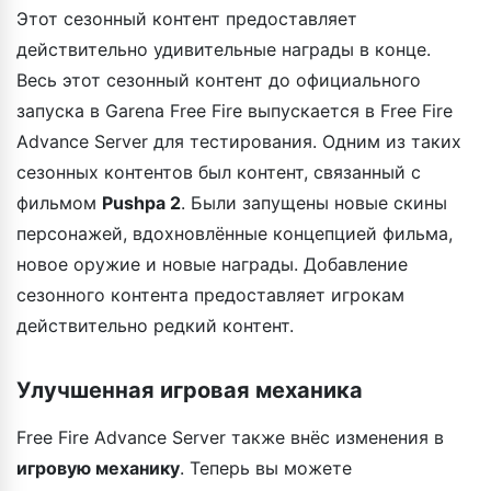
Этот сезонный контент предоставляет
действительно удивительные награды в конце.
Весь этот сезонный контент до официального
запуска в Garena Free Fire выпускается в Free Fire
Advance Server для тестирования. Одним из таких
сезонных контентов был контент, связанный с
фильмом
Pushpa 2
. Были запущены новые скины
персонажей, вдохновлённые концепцией фильма,
новое оружие и новые награды. Добавление
сезонного контента предоставляет игрокам
действительно редкий контент.
Улучшенная игровая механика
Free Fire Advance Server также внёс изменения в
игровую механику
. Теперь вы можете