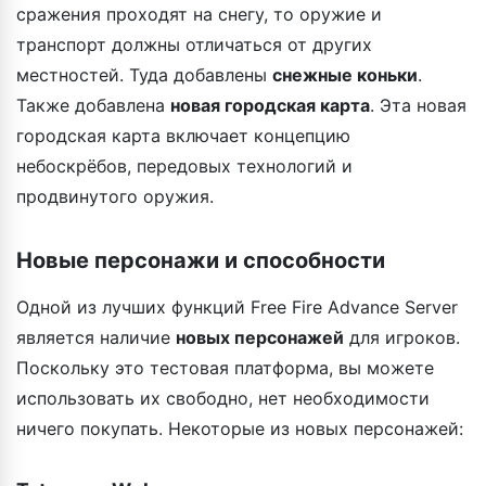
сражения проходят на снегу, то оружие и
транспорт должны отличаться от других
местностей. Туда добавлены
снежные коньки
.
Также добавлена
новая городская карта
. Эта новая
городская карта включает концепцию
небоскрёбов, передовых технологий и
продвинутого оружия.
Новые персонажи и способности
Одной из лучших функций Free Fire Advance Server
является наличие
новых персонажей
для игроков.
Поскольку это тестовая платформа, вы можете
использовать их свободно, нет необходимости
ничего покупать. Некоторые из новых персонажей: