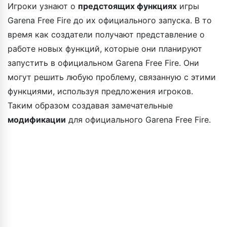
Игроки узнают о
предстоящих функциях
игры
Garena Free Fire до их официального запуска. В то
время как создатели получают представление о
работе новых функций, которые они планируют
запустить в официальном Garena Free Fire. Они
могут решить любую проблему, связанную с этими
функциями, используя предложения игроков.
Таким образом создавая замечательные
модификации
для официального Garena Free Fire.