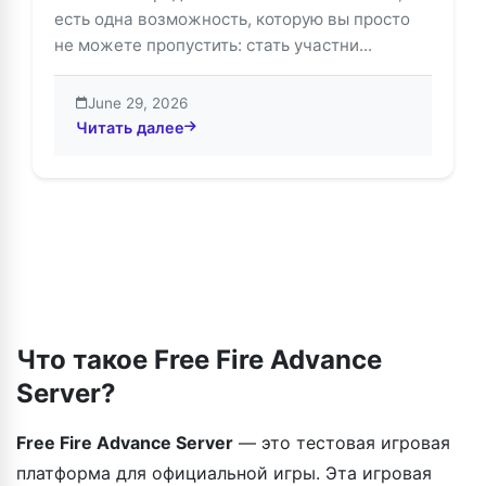
есть одна возможность, которую вы просто
не можете пропустить: стать участни...
June 29, 2026
Читать далее
about Разблокируйте эксклюзивные награды на сер
Что такое Free Fire Advance
Server?
Free Fire Advance Server
— это тестовая игровая
платформа для официальной игры. Эта игровая