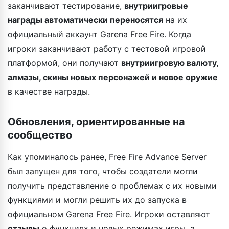
заканчивают тестирование,
внутриигровые
награды автоматически переносятся
на их
официальный аккаунт Garena Free Fire. Когда
игроки заканчивают работу с тестовой игровой
платформой, они получают
внутриигровую валюту,
алмазы, скины новых персонажей и новое оружие
в качестве награды.
Обновления, ориентированные на
сообщество
Как упоминалось ранее, Free Fire Advance Server
был запущен для того, чтобы создатели могли
получить представление о проблемах с их новыми
функциями и могли решить их до запуска в
официальном Garena Free Fire. Игроки оставляют
отзывы
о функциях и новых режимах игры, а