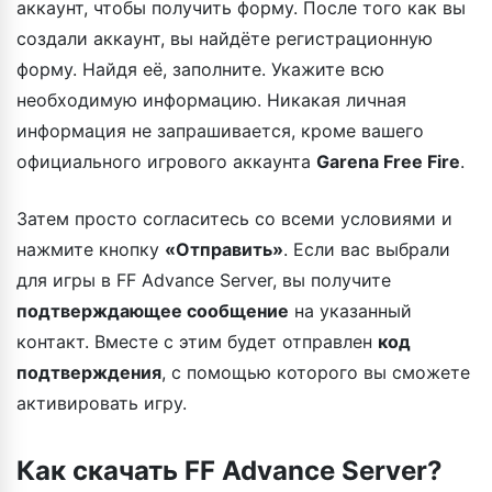
аккаунт, чтобы получить форму. После того как вы
создали аккаунт, вы найдёте регистрационную
форму. Найдя её, заполните. Укажите всю
необходимую информацию. Никакая личная
информация не запрашивается, кроме вашего
официального игрового аккаунта
Garena Free Fire
.
Затем просто согласитесь со всеми условиями и
нажмите кнопку
«Отправить»
. Если вас выбрали
для игры в FF Advance Server, вы получите
подтверждающее сообщение
на указанный
контакт. Вместе с этим будет отправлен
код
подтверждения
, с помощью которого вы сможете
активировать игру.
Как скачать FF Advance Server?