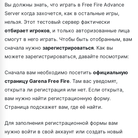
Вы должны знать, что играть в Free Fire Advance
Server когда захочется, как в остальные игры,
нельзя. Этот тестовый сервер фактически
отбирает игроков
, и только авторизованные лица
смогут в него играть. Чтобы быть отобранным, вам
сначала нужно
зарегистрироваться
. Как вы
можете зарегистрироваться, давайте посмотрим:
Сначала вам необходимо посетить
официальную
страницу Garena Free Fire
. Там вас уведомят,
открыта ли регистрация или нет. Если открыта,
вам нужно найти регистрационную форму.
Страница подскажет вам, где её найти.
Для заполнения регистрационной формы вам
нужно войти в свой аккаунт или создать новый