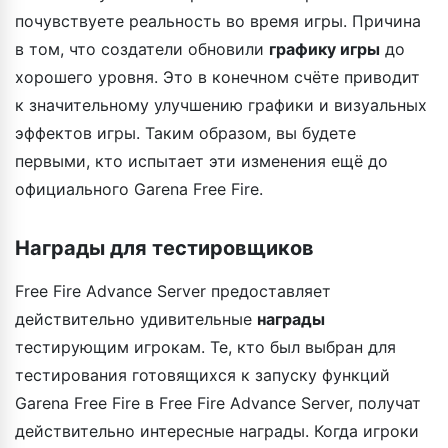
почувствуете реальность во время игры. Причина
в том, что создатели обновили
графику игры
до
хорошего уровня. Это в конечном счёте приводит
к значительному улучшению графики и визуальных
эффектов игры. Таким образом, вы будете
первыми, кто испытает эти изменения ещё до
официального Garena Free Fire.
Награды для тестировщиков
Free Fire Advance Server предоставляет
действительно удивительные
награды
тестирующим игрокам. Те, кто был выбран для
тестирования готовящихся к запуску функций
Garena Free Fire в Free Fire Advance Server, получат
действительно интересные награды. Когда игроки