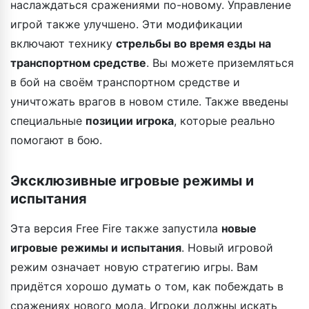
наслаждаться сражениями по-новому. Управление
игрой также улучшено. Эти модификации
включают технику
стрельбы во время езды на
транспортном средстве
. Вы можете приземляться
в бой на своём транспортном средстве и
уничтожать врагов в новом стиле. Также введены
специальные
позиции игрока
, которые реально
помогают в бою.
Эксклюзивные игровые режимы и
испытания
Эта версия Free Fire также запустила
новые
игровые режимы и испытания
. Новый игровой
режим означает новую стратегию игры. Вам
придётся хорошо думать о том, как побеждать в
сражениях нового мода. Игроки должны искать