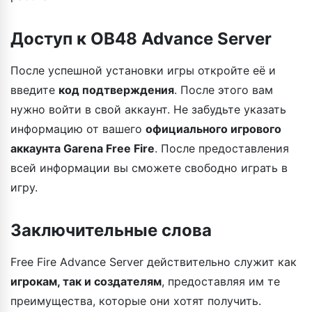
Доступ к OB48 Advance Server
После успешной установки игры откройте её и
введите
код подтверждения
. После этого вам
нужно войти в свой аккаунт. Не забудьте указать
информацию от вашего
официального игрового
аккаунта Garena Free Fire
. После предоставления
всей информации вы сможете свободно играть в
игру.
Заключительные слова
Free Fire Advance Server действительно служит как
игрокам, так и создателям
, предоставляя им те
преимущества, которые они хотят получить.