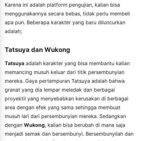
Karena ini adalah platform pengujian, kalian bisa
menggunakannya secara bebas, tidak perlu membeli
apa pun. Beberapa karakter yang baru diluncurkan
adalah;
Tatsuya dan Wukong
Tatsuya
adalah karakter yang bisa membantu kalian
memancing musuh keluar dari titik persembunyian
mereka. Gaya pertempuran Tatsuya adalah bahwa
granat yang dia lempar meledak dan berbagai
proyektil yang menyebabkan kerusakan di berbagai
area dengan efek yang sama sehingga membuat
musuh lari dari persembunyian mereka. Sedangkan
dengan
Wukong
, kalian bisa berubah di mana saja
menjadi semak dan bersembunyi. Bersembunyilah dan