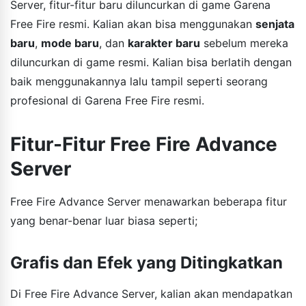
Server, fitur-fitur baru diluncurkan di game Garena
Free Fire resmi. Kalian akan bisa menggunakan
senjata
baru
,
mode baru
, dan
karakter baru
sebelum mereka
diluncurkan di game resmi. Kalian bisa berlatih dengan
baik menggunakannya lalu tampil seperti seorang
profesional di Garena Free Fire resmi.
Fitur-Fitur Free Fire Advance
Server
Free Fire Advance Server menawarkan beberapa fitur
yang benar-benar luar biasa seperti;
Grafis dan Efek yang Ditingkatkan
Di Free Fire Advance Server, kalian akan mendapatkan