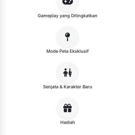
Gameplay yang Ditingkatkan
Mode Peta Eksklusif
Senjata & Karakter Baru
Hadiah