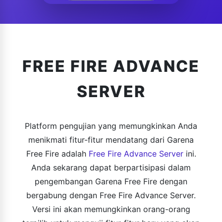
FREE FIRE ADVANCE
SERVER
Platform pengujian yang memungkinkan Anda
menikmati fitur-fitur mendatang dari Garena
Free Fire adalah
Free Fire Advance Server
ini.
Anda sekarang dapat berpartisipasi dalam
pengembangan Garena Free Fire dengan
bergabung dengan Free Fire Advance Server.
Versi ini akan memungkinkan orang-orang