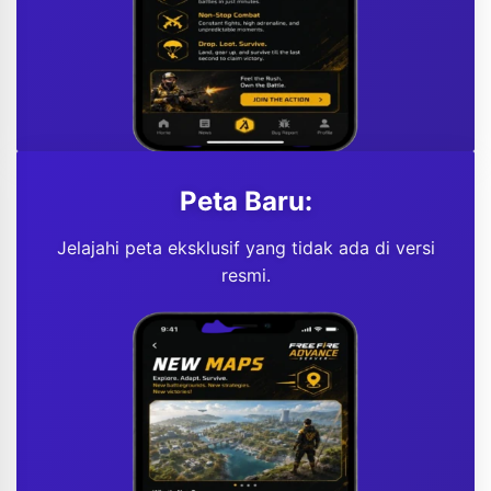
Peta Baru:
Jelajahi peta eksklusif yang tidak ada di versi
resmi.