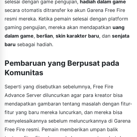
selesai dengan game pengujian,
hadiah dalam game
secara otomatis ditransfer ke akun Garena Free Fire
resmi mereka. Ketika pemain selesai dengan platform
gaming pengujian, mereka akan mendapatkan
uang
dalam game
,
berlian
,
skin karakter baru
, dan
senjata
baru
sebagai hadiah.
Pembaruan yang Berpusat pada
Komunitas
Seperti yang disebutkan sebelumnya, Free Fire
Advance Server diluncurkan agar para kreator bisa
mendapatkan gambaran tentang masalah dengan fitur-
fitur yang baru mereka luncurkan, dan mereka bisa
menyelesaikannya sebelum meluncurkannya di Garena
Free Fire resmi. Pemain memberikan umpan balik