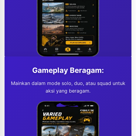
Gameplay Beragam:
Mainkan dalam mode solo, duo, atau squad untuk
aksi yang beragam.