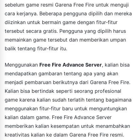
sebelum game resmi Garena Free Fire untuk menguji
cara kerjanya. Beberapa pengguna dipilih dan mereka
diizinkan untuk bermain game dengan fitur-fitur
tersebut secara gratis. Pengguna yang dipilih harus
memainkan game tersebut dan memberikan umpan
balik tentang fitur-fitur itu.
Menggunakan
Free Fire Advance Server
, kalian bisa
mendapatkan gambaran tentang apa yang akan
menjadi pembaruan berikutnya dari Garena Free Fire.
Kalian bisa bertindak seperti seorang profesional
game karena kalian sudah terlatih tentang bagaimana
menggunakan fitur-fitur baru untuk menguntungkan
kalian dalam game. Free Fire Advance Server
memberikan kalian kesempatan untuk menambahkan
kreativitas kalian ke dalam Garena Free Fire resmi.