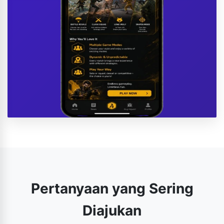
Pertanyaan yang Sering
Diajukan