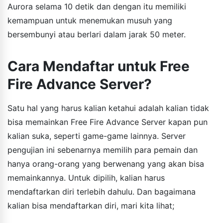
Aurora selama 10 detik dan dengan itu memiliki
kemampuan untuk menemukan musuh yang
bersembunyi atau berlari dalam jarak 50 meter.
Cara Mendaftar untuk Free
Fire Advance Server?
Satu hal yang harus kalian ketahui adalah kalian tidak
bisa memainkan Free Fire Advance Server kapan pun
kalian suka, seperti game-game lainnya. Server
pengujian ini sebenarnya memilih para pemain dan
hanya orang-orang yang berwenang yang akan bisa
memainkannya. Untuk dipilih, kalian harus
mendaftarkan diri terlebih dahulu. Dan bagaimana
kalian bisa mendaftarkan diri, mari kita lihat;