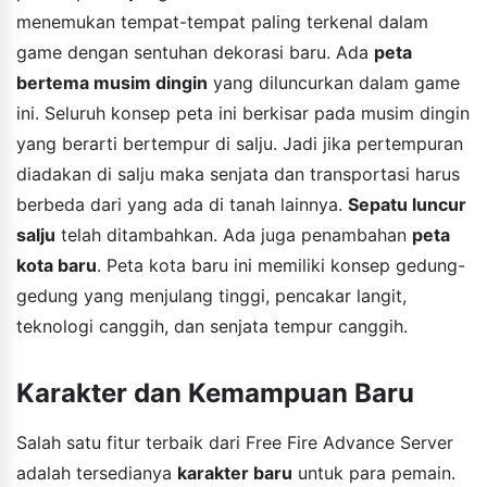
menemukan tempat-tempat paling terkenal dalam
game dengan sentuhan dekorasi baru. Ada
peta
bertema musim dingin
yang diluncurkan dalam game
ini. Seluruh konsep peta ini berkisar pada musim dingin
yang berarti bertempur di salju. Jadi jika pertempuran
diadakan di salju maka senjata dan transportasi harus
berbeda dari yang ada di tanah lainnya.
Sepatu luncur
salju
telah ditambahkan. Ada juga penambahan
peta
kota baru
. Peta kota baru ini memiliki konsep gedung-
gedung yang menjulang tinggi, pencakar langit,
teknologi canggih, dan senjata tempur canggih.
Karakter dan Kemampuan Baru
Salah satu fitur terbaik dari Free Fire Advance Server
adalah tersedianya
karakter baru
untuk para pemain.