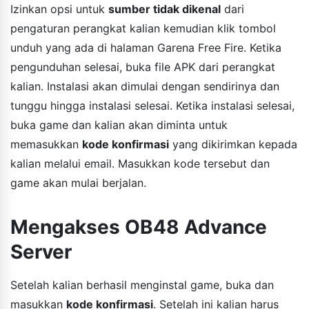
Izinkan opsi untuk
sumber tidak dikenal
dari
pengaturan perangkat kalian kemudian klik tombol
unduh yang ada di halaman Garena Free Fire. Ketika
pengunduhan selesai, buka file APK dari perangkat
kalian. Instalasi akan dimulai dengan sendirinya dan
tunggu hingga instalasi selesai. Ketika instalasi selesai,
buka game dan kalian akan diminta untuk
memasukkan
kode konfirmasi
yang dikirimkan kepada
kalian melalui email. Masukkan kode tersebut dan
game akan mulai berjalan.
Mengakses OB48 Advance
Server
Setelah kalian berhasil menginstal game, buka dan
masukkan
kode konfirmasi
. Setelah ini kalian harus