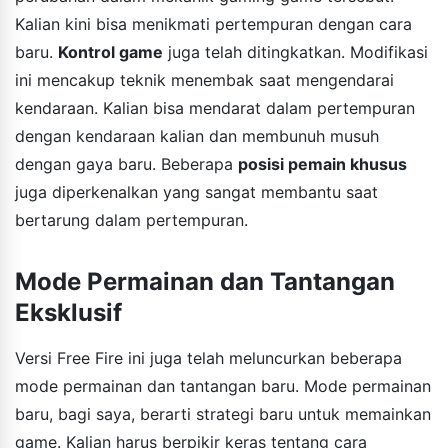
Kalian kini bisa menikmati pertempuran dengan cara
baru.
Kontrol game
juga telah ditingkatkan. Modifikasi
ini mencakup teknik menembak saat mengendarai
kendaraan. Kalian bisa mendarat dalam pertempuran
dengan kendaraan kalian dan membunuh musuh
dengan gaya baru. Beberapa
posisi pemain khusus
juga diperkenalkan yang sangat membantu saat
bertarung dalam pertempuran.
Mode Permainan dan Tantangan
Eksklusif
Versi Free Fire ini juga telah meluncurkan beberapa
mode permainan dan tantangan baru. Mode permainan
baru, bagi saya, berarti strategi baru untuk memainkan
game. Kalian harus berpikir keras tentang cara