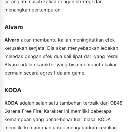
seranglah musuh kalian dengan strategi dan
menangkan pertempuran.
Alvaro
Alvaro
akan membantu kalian meningkatkan efek
kerusakan senjata. Dia akan menyebabkan ledakan
meledak dengan efek dua kali lipat dari yang resmi.
Alvaro adalah karakter yang bisa membantu kalian
bermain secara agresif dalam game.
KODA
KODA
adalah salah satu tambahan terbaik dari OB48
Garena Free Fire. Karakter ini memiliki beberapa
kemampuan yang benar-benar luar biasa. KODA
memiliki kemampuan untuk mengaktifkan keahlian