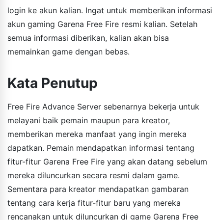
login ke akun kalian. Ingat untuk memberikan informasi
akun gaming Garena Free Fire resmi kalian. Setelah
semua informasi diberikan, kalian akan bisa
memainkan game dengan bebas.
Kata Penutup
Free Fire Advance Server sebenarnya bekerja untuk
melayani baik pemain maupun para kreator,
memberikan mereka manfaat yang ingin mereka
dapatkan. Pemain mendapatkan informasi tentang
fitur-fitur Garena Free Fire yang akan datang sebelum
mereka diluncurkan secara resmi dalam game.
Sementara para kreator mendapatkan gambaran
tentang cara kerja fitur-fitur baru yang mereka
rencanakan untuk diluncurkan di game Garena Free