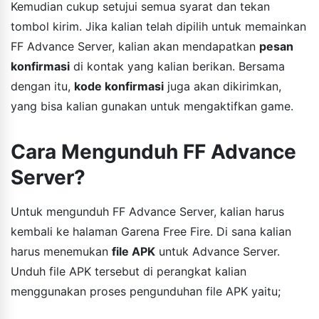
Kemudian cukup setujui semua syarat dan tekan
tombol kirim. Jika kalian telah dipilih untuk memainkan
FF Advance Server, kalian akan mendapatkan
pesan
konfirmasi
di kontak yang kalian berikan. Bersama
dengan itu,
kode konfirmasi
juga akan dikirimkan,
yang bisa kalian gunakan untuk mengaktifkan game.
Cara Mengunduh FF Advance
Server?
Untuk mengunduh FF Advance Server, kalian harus
kembali ke halaman Garena Free Fire. Di sana kalian
harus menemukan
file APK
untuk Advance Server.
Unduh file APK tersebut di perangkat kalian
menggunakan proses pengunduhan file APK yaitu;