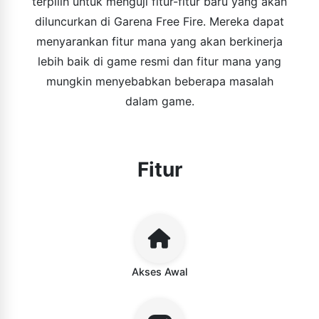
terpilih untuk menguji fitur-fitur baru yang akan
diluncurkan di Garena Free Fire. Mereka dapat
menyarankan fitur mana yang akan berkinerja
lebih baik di game resmi dan fitur mana yang
mungkin menyebabkan beberapa masalah
dalam game.
Fitur
Akses Awal