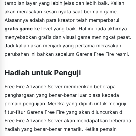
tampilan layar yang lebih jelas dan lebih baik. Kalian
akan merasakan kesan nyata saat bermain game.
Alasannya adalah para kreator telah memperbarui
grafis game
ke level yang baik. Hal ini pada akhirnya
menyebabkan grafis dan visual game meningkat pesat.
Jadi kalian akan menjadi yang pertama merasakan
perubahan ini bahkan sebelum Garena Free Fire resmi.
Hadiah untuk Penguji
Free Fire Advance Server memberikan beberapa
penghargaan yang benar-benar luar biasa kepada
pemain pengujian. Mereka yang dipilih untuk menguji
fitur-fitur Garena Free Fire yang akan diluncurkan di
Free Fire Advance Server akan mendapatkan beberapa
hadiah yang benar-benar menarik. Ketika pemain