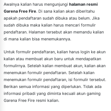
Awalnya kalian harus mengunjungi
halaman resmi
Garena Free Fire
. Di sana kalian akan diberitahu
apakah pendaftaran sudah dibuka atau belum. Jika
sudah dibuka maka kalian harus mencari formulir
pendaftaran. Halaman tersebut akan memandu kalian
di mana kalian bisa menemukannya.
Untuk formulir pendaftaran, kalian harus login ke akun
kalian atau membuat akun baru untuk mendapatkan
formulirnya. Setelah kalian membuat akun, kalian akan
menemukan formulir pendaftaran. Setelah kalian
menemukan formulir pendaftaran, isi formulir tersebut.
Berikan semua informasi yang diperlukan. Tidak ada
informasi pribadi yang diminta kecuali akun gaming
Garena Free Fire resmi kalian.