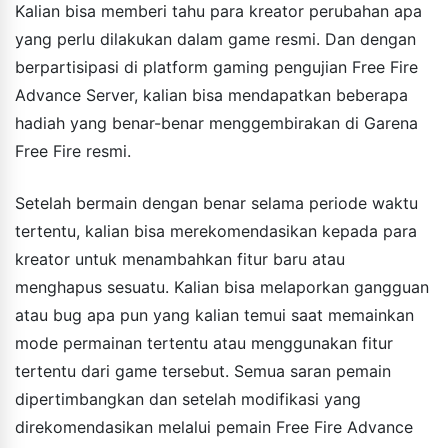
Kalian bisa memberi tahu para kreator perubahan apa
yang perlu dilakukan dalam game resmi. Dan dengan
berpartisipasi di platform gaming pengujian Free Fire
Advance Server, kalian bisa mendapatkan beberapa
hadiah yang benar-benar menggembirakan di Garena
Free Fire resmi.
Setelah bermain dengan benar selama periode waktu
tertentu, kalian bisa merekomendasikan kepada para
kreator untuk menambahkan fitur baru atau
menghapus sesuatu. Kalian bisa melaporkan gangguan
atau bug apa pun yang kalian temui saat memainkan
mode permainan tertentu atau menggunakan fitur
tertentu dari game tersebut. Semua saran pemain
dipertimbangkan dan setelah modifikasi yang
direkomendasikan melalui pemain Free Fire Advance