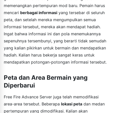
memenangkan pertempuran mod baru. Pemain harus
mencari
berbagai informasi
yang tersebar di seluruh
peta, dan setelah mereka mengumpulkan semua
informasi tersebut, mereka akan mendapat hadiah.
Ingat bahwa informasi ini dan pola menemukannya
sepenuhnya tersembunyi, yang berarti tidak semudah
yang kalian pikirkan untuk bermain dan mendapatkan
hadiah. Kalian harus bekerja sangat keras untuk
mendapatkan potongan-potongan informasi tersebut.
Peta dan Area Bermain yang
Diperbarui
Free Fire Advance Server juga telah memodifikasi
area-area tersebut. Beberapa
lokasi peta
dan medan
pertempuran yang dimodifikasi. Kalian akan