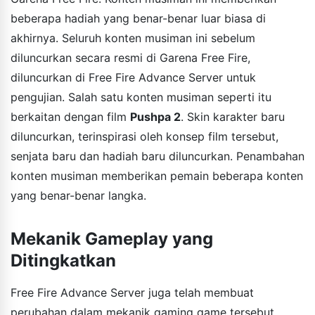
beberapa hadiah yang benar-benar luar biasa di
akhirnya. Seluruh konten musiman ini sebelum
diluncurkan secara resmi di Garena Free Fire,
diluncurkan di Free Fire Advance Server untuk
pengujian. Salah satu konten musiman seperti itu
berkaitan dengan film
Pushpa 2
. Skin karakter baru
diluncurkan, terinspirasi oleh konsep film tersebut,
senjata baru dan hadiah baru diluncurkan. Penambahan
konten musiman memberikan pemain beberapa konten
yang benar-benar langka.
Mekanik Gameplay yang
Ditingkatkan
Free Fire Advance Server juga telah membuat
perubahan dalam mekanik gaming game tersebut.