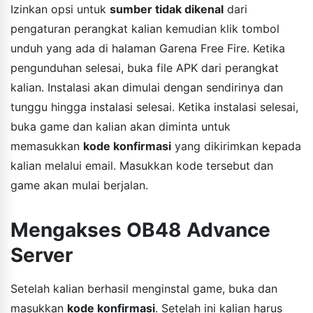
Izinkan opsi untuk
sumber tidak dikenal
dari
pengaturan perangkat kalian kemudian klik tombol
unduh yang ada di halaman Garena Free Fire. Ketika
pengunduhan selesai, buka file APK dari perangkat
kalian. Instalasi akan dimulai dengan sendirinya dan
tunggu hingga instalasi selesai. Ketika instalasi selesai,
buka game dan kalian akan diminta untuk
memasukkan
kode konfirmasi
yang dikirimkan kepada
kalian melalui email. Masukkan kode tersebut dan
game akan mulai berjalan.
Mengakses OB48 Advance
Server
Setelah kalian berhasil menginstal game, buka dan
masukkan
kode konfirmasi
. Setelah ini kalian harus