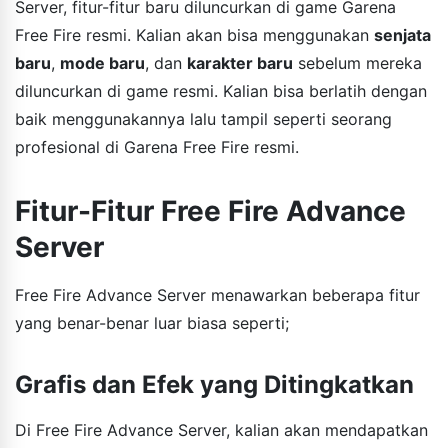
Server, fitur-fitur baru diluncurkan di game Garena
Free Fire resmi. Kalian akan bisa menggunakan
senjata
baru
,
mode baru
, dan
karakter baru
sebelum mereka
diluncurkan di game resmi. Kalian bisa berlatih dengan
baik menggunakannya lalu tampil seperti seorang
profesional di Garena Free Fire resmi.
Fitur-Fitur Free Fire Advance
Server
Free Fire Advance Server menawarkan beberapa fitur
yang benar-benar luar biasa seperti;
Grafis dan Efek yang Ditingkatkan
Di Free Fire Advance Server, kalian akan mendapatkan