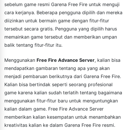
sebelum game resmi Garena Free Fire untuk menguji
cara kerjanya. Beberapa pengguna dipilih dan mereka
diizinkan untuk bermain game dengan fitur-fitur
tersebut secara gratis. Pengguna yang dipilih harus
memainkan game tersebut dan memberikan umpan
balik tentang fitur-fitur itu.
Menggunakan
Free Fire Advance Server
, kalian bisa
mendapatkan gambaran tentang apa yang akan
menjadi pembaruan berikutnya dari Garena Free Fire.
Kalian bisa bertindak seperti seorang profesional
game karena kalian sudah terlatih tentang bagaimana
menggunakan fitur-fitur baru untuk menguntungkan
kalian dalam game. Free Fire Advance Server
memberikan kalian kesempatan untuk menambahkan
kreativitas kalian ke dalam Garena Free Fire resmi.