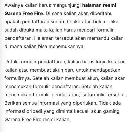
Awalnya kalian harus mengunjungi
halaman resmi
Garena Free Fire
. Di sana kalian akan diberitahu
apakah pendaftaran sudah dibuka atau belum. Jika
sudah dibuka maka kalian harus mencari formulir
pendaftaran. Halaman tersebut akan memandu kalian
di mana kalian bisa menemukannya.
Untuk formulir pendaftaran, kalian harus login ke akun
kalian atau membuat akun baru untuk mendapatkan
formulirnya. Setelah kalian membuat akun, kalian akan
menemukan formulir pendaftaran. Setelah kalian
menemukan formulir pendaftaran, isi formulir tersebut.
Berikan semua informasi yang diperlukan. Tidak ada
informasi pribadi yang diminta kecuali akun gaming
Garena Free Fire resmi kalian.