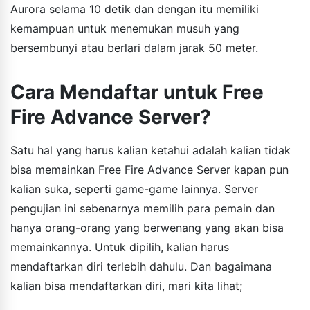
Aurora selama 10 detik dan dengan itu memiliki
kemampuan untuk menemukan musuh yang
bersembunyi atau berlari dalam jarak 50 meter.
Cara Mendaftar untuk Free
Fire Advance Server?
Satu hal yang harus kalian ketahui adalah kalian tidak
bisa memainkan Free Fire Advance Server kapan pun
kalian suka, seperti game-game lainnya. Server
pengujian ini sebenarnya memilih para pemain dan
hanya orang-orang yang berwenang yang akan bisa
memainkannya. Untuk dipilih, kalian harus
mendaftarkan diri terlebih dahulu. Dan bagaimana
kalian bisa mendaftarkan diri, mari kita lihat;