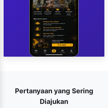
Pertanyaan yang Sering
Diajukan