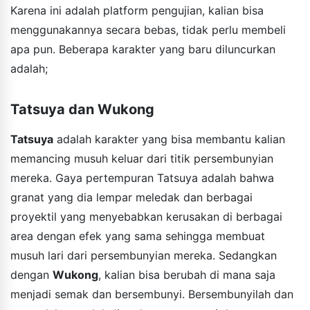
Karena ini adalah platform pengujian, kalian bisa
menggunakannya secara bebas, tidak perlu membeli
apa pun. Beberapa karakter yang baru diluncurkan
adalah;
Tatsuya dan Wukong
Tatsuya
adalah karakter yang bisa membantu kalian
memancing musuh keluar dari titik persembunyian
mereka. Gaya pertempuran Tatsuya adalah bahwa
granat yang dia lempar meledak dan berbagai
proyektil yang menyebabkan kerusakan di berbagai
area dengan efek yang sama sehingga membuat
musuh lari dari persembunyian mereka. Sedangkan
dengan
Wukong
, kalian bisa berubah di mana saja
menjadi semak dan bersembunyi. Bersembunyilah dan