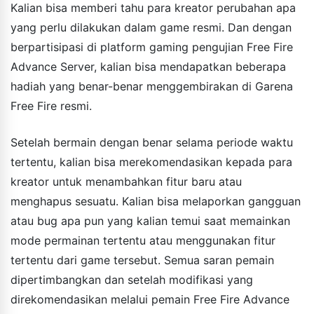
Kalian bisa memberi tahu para kreator perubahan apa
yang perlu dilakukan dalam game resmi. Dan dengan
berpartisipasi di platform gaming pengujian Free Fire
Advance Server, kalian bisa mendapatkan beberapa
hadiah yang benar-benar menggembirakan di Garena
Free Fire resmi.
Setelah bermain dengan benar selama periode waktu
tertentu, kalian bisa merekomendasikan kepada para
kreator untuk menambahkan fitur baru atau
menghapus sesuatu. Kalian bisa melaporkan gangguan
atau bug apa pun yang kalian temui saat memainkan
mode permainan tertentu atau menggunakan fitur
tertentu dari game tersebut. Semua saran pemain
dipertimbangkan dan setelah modifikasi yang
direkomendasikan melalui pemain Free Fire Advance