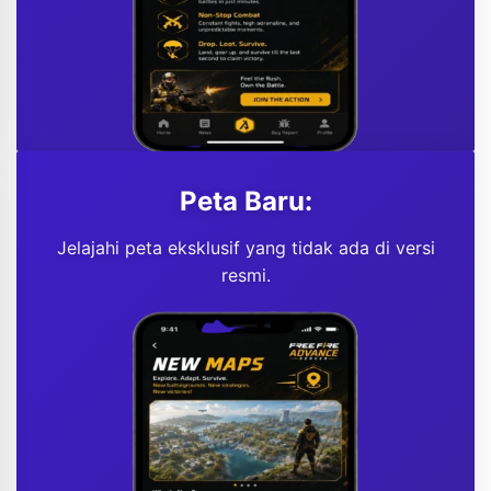
Peta Baru:
Jelajahi peta eksklusif yang tidak ada di versi
resmi.