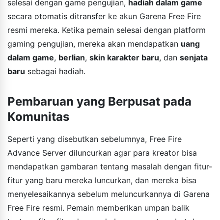
selesai dengan game pengujian,
hadiah dalam game
secara otomatis ditransfer ke akun Garena Free Fire
resmi mereka. Ketika pemain selesai dengan platform
gaming pengujian, mereka akan mendapatkan
uang
dalam game
,
berlian
,
skin karakter baru
, dan
senjata
baru
sebagai hadiah.
Pembaruan yang Berpusat pada
Komunitas
Seperti yang disebutkan sebelumnya, Free Fire
Advance Server diluncurkan agar para kreator bisa
mendapatkan gambaran tentang masalah dengan fitur-
fitur yang baru mereka luncurkan, dan mereka bisa
menyelesaikannya sebelum meluncurkannya di Garena
Free Fire resmi. Pemain memberikan umpan balik