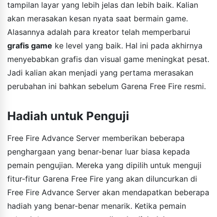
tampilan layar yang lebih jelas dan lebih baik. Kalian
akan merasakan kesan nyata saat bermain game.
Alasannya adalah para kreator telah memperbarui
grafis game
ke level yang baik. Hal ini pada akhirnya
menyebabkan grafis dan visual game meningkat pesat.
Jadi kalian akan menjadi yang pertama merasakan
perubahan ini bahkan sebelum Garena Free Fire resmi.
Hadiah untuk Penguji
Free Fire Advance Server memberikan beberapa
penghargaan yang benar-benar luar biasa kepada
pemain pengujian. Mereka yang dipilih untuk menguji
fitur-fitur Garena Free Fire yang akan diluncurkan di
Free Fire Advance Server akan mendapatkan beberapa
hadiah yang benar-benar menarik. Ketika pemain