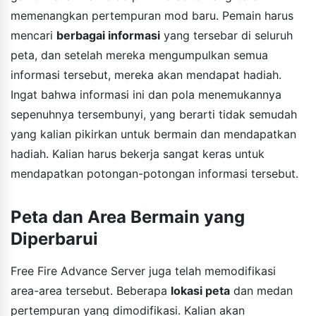
memenangkan pertempuran mod baru. Pemain harus
mencari
berbagai informasi
yang tersebar di seluruh
peta, dan setelah mereka mengumpulkan semua
informasi tersebut, mereka akan mendapat hadiah.
Ingat bahwa informasi ini dan pola menemukannya
sepenuhnya tersembunyi, yang berarti tidak semudah
yang kalian pikirkan untuk bermain dan mendapatkan
hadiah. Kalian harus bekerja sangat keras untuk
mendapatkan potongan-potongan informasi tersebut.
Peta dan Area Bermain yang
Diperbarui
Free Fire Advance Server juga telah memodifikasi
area-area tersebut. Beberapa
lokasi peta
dan medan
pertempuran yang dimodifikasi. Kalian akan