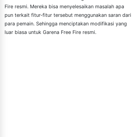
Fire resmi. Mereka bisa menyelesaikan masalah apa
pun terkait fitur-fitur tersebut menggunakan saran dari
para pemain. Sehingga menciptakan modifikasi yang
luar biasa untuk Garena Free Fire resmi.