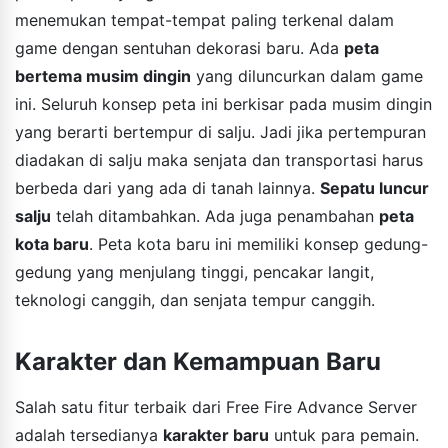
menemukan tempat-tempat paling terkenal dalam
game dengan sentuhan dekorasi baru. Ada
peta
bertema musim dingin
yang diluncurkan dalam game
ini. Seluruh konsep peta ini berkisar pada musim dingin
yang berarti bertempur di salju. Jadi jika pertempuran
diadakan di salju maka senjata dan transportasi harus
berbeda dari yang ada di tanah lainnya.
Sepatu luncur
salju
telah ditambahkan. Ada juga penambahan
peta
kota baru
. Peta kota baru ini memiliki konsep gedung-
gedung yang menjulang tinggi, pencakar langit,
teknologi canggih, dan senjata tempur canggih.
Karakter dan Kemampuan Baru
Salah satu fitur terbaik dari Free Fire Advance Server
adalah tersedianya
karakter baru
untuk para pemain.