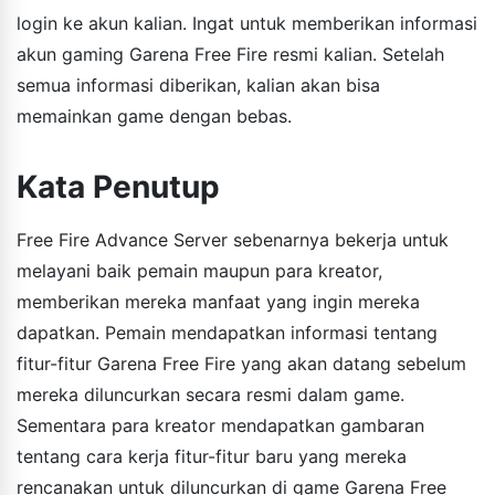
login ke akun kalian. Ingat untuk memberikan informasi
akun gaming Garena Free Fire resmi kalian. Setelah
semua informasi diberikan, kalian akan bisa
memainkan game dengan bebas.
Kata Penutup
Free Fire Advance Server sebenarnya bekerja untuk
melayani baik pemain maupun para kreator,
memberikan mereka manfaat yang ingin mereka
dapatkan. Pemain mendapatkan informasi tentang
fitur-fitur Garena Free Fire yang akan datang sebelum
mereka diluncurkan secara resmi dalam game.
Sementara para kreator mendapatkan gambaran
tentang cara kerja fitur-fitur baru yang mereka
rencanakan untuk diluncurkan di game Garena Free