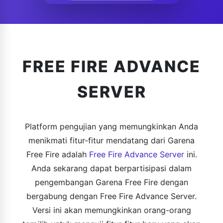
FREE FIRE ADVANCE
SERVER
Platform pengujian yang memungkinkan Anda
menikmati fitur-fitur mendatang dari Garena
Free Fire adalah
Free Fire Advance Server
ini.
Anda sekarang dapat berpartisipasi dalam
pengembangan Garena Free Fire dengan
bergabung dengan Free Fire Advance Server.
Versi ini akan memungkinkan orang-orang