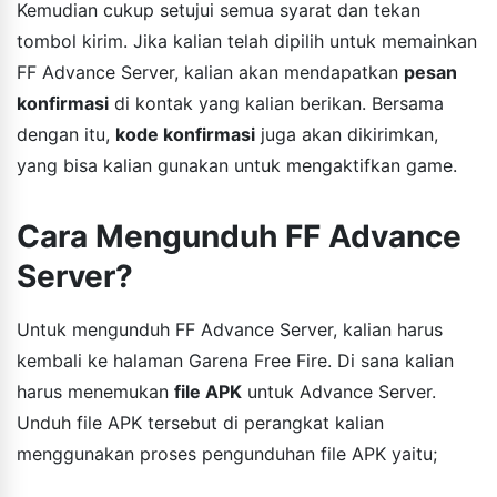
Kemudian cukup setujui semua syarat dan tekan
tombol kirim. Jika kalian telah dipilih untuk memainkan
FF Advance Server, kalian akan mendapatkan
pesan
konfirmasi
di kontak yang kalian berikan. Bersama
dengan itu,
kode konfirmasi
juga akan dikirimkan,
yang bisa kalian gunakan untuk mengaktifkan game.
Cara Mengunduh FF Advance
Server?
Untuk mengunduh FF Advance Server, kalian harus
kembali ke halaman Garena Free Fire. Di sana kalian
harus menemukan
file APK
untuk Advance Server.
Unduh file APK tersebut di perangkat kalian
menggunakan proses pengunduhan file APK yaitu;