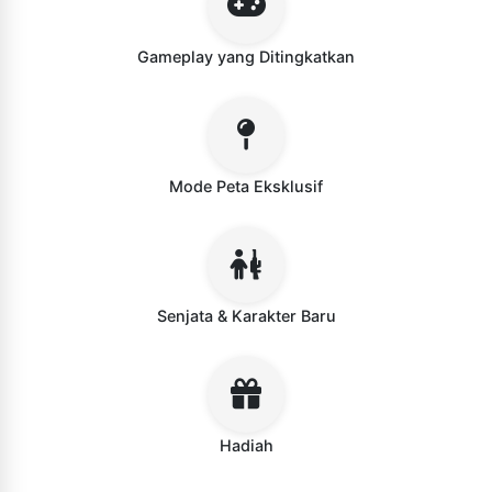
Gameplay yang Ditingkatkan
Mode Peta Eksklusif
Senjata & Karakter Baru
Hadiah