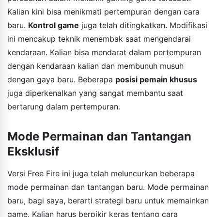
Kalian kini bisa menikmati pertempuran dengan cara
baru.
Kontrol game
juga telah ditingkatkan. Modifikasi
ini mencakup teknik menembak saat mengendarai
kendaraan. Kalian bisa mendarat dalam pertempuran
dengan kendaraan kalian dan membunuh musuh
dengan gaya baru. Beberapa
posisi pemain khusus
juga diperkenalkan yang sangat membantu saat
bertarung dalam pertempuran.
Mode Permainan dan Tantangan
Eksklusif
Versi Free Fire ini juga telah meluncurkan beberapa
mode permainan dan tantangan baru. Mode permainan
baru, bagi saya, berarti strategi baru untuk memainkan
game. Kalian harus berpikir keras tentang cara