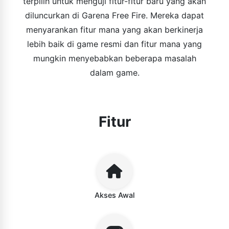
terpilih untuk menguji fitur-fitur baru yang akan
diluncurkan di Garena Free Fire. Mereka dapat
menyarankan fitur mana yang akan berkinerja
lebih baik di game resmi dan fitur mana yang
mungkin menyebabkan beberapa masalah
dalam game.
Fitur
Akses Awal