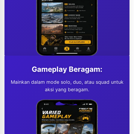
Gameplay Beragam:
Mainkan dalam mode solo, duo, atau squad untuk
aksi yang beragam.