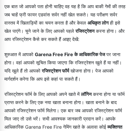
एक बात जो आपको पता होनी चाहिए वह यह है कि आप बाकी गेमों की तरह
जब चाहें फ्री फायर एडवांस सर्वर नहीं खेल सकते। यह परीक्षण सर्वर
वास्तव में खिलाड़ियों का चयन करता है और केवल
अधिकृत लोग
ही इसे
खेल पाएंगे। चुने जाने के लिए आपको पहले
रजिस्ट्रेशन
करना होगा। और
आप रजिस्ट्रेशन कैसे कर सकते हैं आइए देखें:
शुरुआत में आपको
Garena Free Fire के आधिकारिक पेज
पर जाना
होगा। वहां आपको सूचित किया जाएगा कि रजिस्ट्रेशन खुले हैं या नहीं।
यदि खुले हैं तो आपको
रजिस्ट्रेशन फॉर्म
खोजना होगा। पेज आपको
मार्गदर्शन करेगा कि आप इसे कहां पा सकते हैं।
रजिस्ट्रेशन फॉर्म के लिए आपको अपने खाते में
लॉगिन
करना होगा या फॉर्म
प्राप्त करने के लिए एक नया खाता बनाना होगा। खाता बनाने के बाद
आपको रजिस्ट्रेशन फॉर्म मिलेगा। एक बार जब आपको रजिस्ट्रेशन फॉर्म
मिल जाए तो उसे भरें। सभी आवश्यक जानकारी प्रदान करें। आपके
आधिकारिक Garena Free Fire गेमिंग खाते के अलावा कोई
व्यक्तिगत