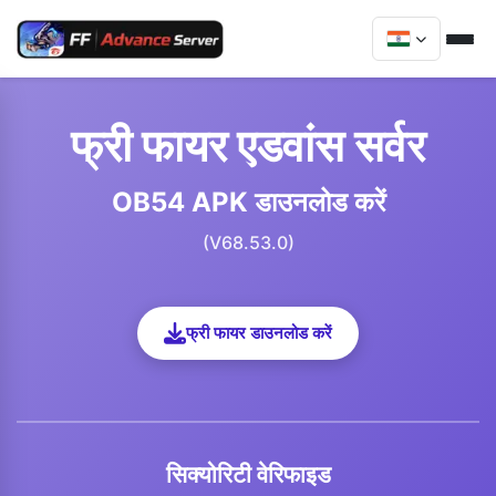
फ्री फायर एडवांस सर्वर
OB54 APK डाउनलोड करें
(V68.53.0)
फ्री फायर डाउनलोड करें
सिक्योरिटी वेरिफाइड