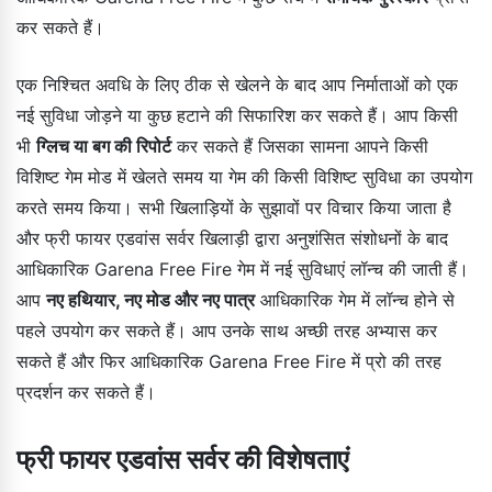
कर सकते हैं।
एक निश्चित अवधि के लिए ठीक से खेलने के बाद आप निर्माताओं को एक
नई सुविधा जोड़ने या कुछ हटाने की सिफारिश कर सकते हैं। आप किसी
भी
ग्लिच या बग की रिपोर्ट
कर सकते हैं जिसका सामना आपने किसी
विशिष्ट गेम मोड में खेलते समय या गेम की किसी विशिष्ट सुविधा का उपयोग
करते समय किया। सभी खिलाड़ियों के सुझावों पर विचार किया जाता है
और फ्री फायर एडवांस सर्वर खिलाड़ी द्वारा अनुशंसित संशोधनों के बाद
आधिकारिक Garena Free Fire गेम में नई सुविधाएं लॉन्च की जाती हैं।
आप
नए हथियार, नए मोड और नए पात्र
आधिकारिक गेम में लॉन्च होने से
पहले उपयोग कर सकते हैं। आप उनके साथ अच्छी तरह अभ्यास कर
सकते हैं और फिर आधिकारिक Garena Free Fire में प्रो की तरह
प्रदर्शन कर सकते हैं।
फ्री फायर एडवांस सर्वर की विशेषताएं