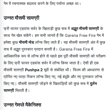
गेम में रचनात्मक बदलाव करने के लिए पर्याप्त अच्छा था।
उन्नत मौसमी सामग्री
फ्री फायर एडवांस सर्वर के खिलाड़ी कुछ सच में
अद्भुत मौसमी सामग्री
के
साथ गेम खेल सकेंगे। हम सभी जानते हैं कि Garena Free Fire गेम में
हमेशा कुछ
मौसमी मोड
लॉन्च किए जाते हैं। यह मौसमी सामग्री अंत में कुछ
सच में अद्भुत पुरस्कार प्रदान करती है। Garena Free Fire में
आधिकारिक रूप से लॉन्च होने से पहले इस पूरी मौसमी सामग्री को परीक्षण
के लिए फ्री फायर एडवांस सर्वर में लॉन्च किया जाता है। ऐसी ही एक
मौसमी सामग्री
Pushpa 2
मूवी से संबंधित थी। फिल्म की अवधारणा से
प्रेरित नए पात्र स्किन लॉन्च किए गए, नई बंदूकें और नए पुरस्कार लॉन्च
किए गए। मौसमी सामग्री जोड़ने से खिलाड़ियों को कुछ सच में
दुर्लभ
सामग्री
मिलती है।
उन्नत गेमप्ले मैकेनिक्स