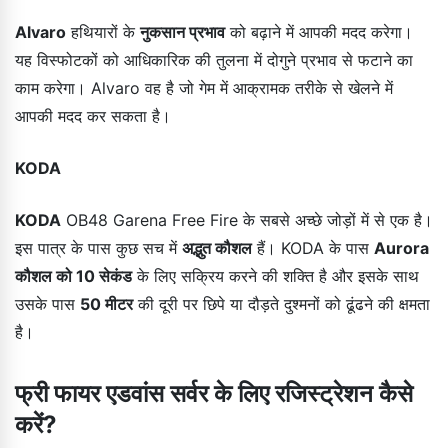
Alvaro
हथियारों के
नुकसान प्रभाव
को बढ़ाने में आपकी मदद करेगा।
यह विस्फोटकों को आधिकारिक की तुलना में दोगुने प्रभाव से फटाने का
काम करेगा। Alvaro वह है जो गेम में आक्रामक तरीके से खेलने में
आपकी मदद कर सकता है।
KODA
KODA
OB48 Garena Free Fire के सबसे अच्छे जोड़ों में से एक है।
इस पात्र के पास कुछ सच में
अद्भुत कौशल
हैं। KODA के पास
Aurora
कौशल को 10 सेकंड
के लिए सक्रिय करने की शक्ति है और इसके साथ
उसके पास
50 मीटर
की दूरी पर छिपे या दौड़ते दुश्मनों को ढूंढने की क्षमता
है।
फ्री फायर एडवांस सर्वर के लिए रजिस्ट्रेशन कैसे
करें?