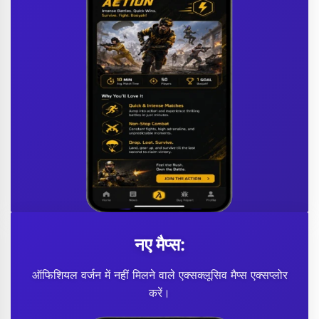
नए मैप्स:
ऑफिशियल वर्जन में नहीं मिलने वाले एक्सक्लूसिव मैप्स एक्सप्लोर
करें।