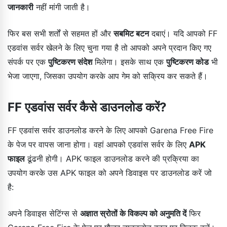
जानकारी
नहीं मांगी जाती है।
फिर बस सभी शर्तों से सहमत हों और
सबमिट बटन
दबाएं। यदि आपको FF
एडवांस सर्वर खेलने के लिए चुना गया है तो आपको अपने प्रदान किए गए
संपर्क पर एक
पुष्टिकरण संदेश
मिलेगा। इसके साथ एक
पुष्टिकरण कोड
भी
भेजा जाएगा, जिसका उपयोग करके आप गेम को सक्रिय कर सकते हैं।
FF एडवांस सर्वर कैसे डाउनलोड करें?
FF एडवांस सर्वर डाउनलोड करने के लिए आपको Garena Free Fire
के पेज पर वापस जाना होगा। वहां आपको एडवांस सर्वर के लिए
APK
फाइल
ढूंढनी होगी। APK फाइल डाउनलोड करने की प्रक्रिया का
उपयोग करके उस APK फाइल को अपने डिवाइस पर डाउनलोड करें जो
है:
अपने डिवाइस सेटिंग्स से
अज्ञात स्रोतों के विकल्प को अनुमति दें
फिर