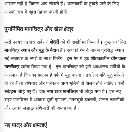
आसान नहीं है जितना आप सोचते हैं। जानकारी के टुकड़े पाने के लिए
आपको सच में बहुत मेहनत करनी होगी।
पुनर्निर्मित मानचित्र और खेल क्षेत्र
फ्री फायर एडवांस सर्वर ने
क्षेत्रों
को भी संशोधित किया है। कुछ संशोधित
मानचित्र स्थान और युद्ध के मैदान
हैं। आपको गेम के सबसे प्रसिद्ध स्थान
नई सजावट के स्पर्श के साथ मिलेंगे। इस गेम में एक
शीतकालीन थीम वाला
मानचित्र
लॉन्च किया गया है। इस मानचित्र की पूरी अवधारणा सर्दियों के
आसपास है जिसका मतलब है बर्फ में युद्ध करना। इसलिए यदि युद्ध बर्फ में
हो रहे हैं तो हथियार और परिवहन अन्य भूमियों से अलग होने चाहिए।
स्नो
स्केट्स
जोड़े गए हैं। एक
नया शहर मानचित्र
भी जोड़ा गया है। इस नए
शहर मानचित्र में आकाश छूती इमारतों, गगनचुंबी इमारतों, उन्नत तकनीकों
और उन्नत लड़ाकू हथियारों की अवधारणा है।
नए पात्र और क्षमताएं