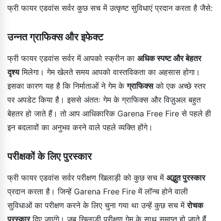
फ्री फायर एडवांस सर्वर कुछ सच में उत्कृष्ट सुविधाएं प्रदान करता है जैसे:
उन्नत ग्राफिक्स और इफेक्ट
फ्री फायर एडवांस सर्वर में आपको स्क्रीन का
अधिक स्पष्ट और बेहतर
दृश्य
मिलेगा। गेम खेलते समय आपको वास्तविकता का अहसास होगा।
इसका कारण यह है कि निर्माताओं ने गेम के
ग्राफिक्स
को एक अच्छे स्तर
पर अपडेट किया है। इससे अंततः गेम के ग्राफिक्स और विज़ुअल बहुत
बेहतर हो जाते हैं। तो आप आधिकारिक Garena Free Fire से पहले ही
इन बदलावों का अनुभव करने वाले पहले व्यक्ति होंगे।
परीक्षकों के लिए पुरस्कार
फ्री फायर एडवांस सर्वर परीक्षण खिलाड़ी को कुछ सच में
अद्भुत पुरस्कार
प्रदान करता है। जिन्हें Garena Free Fire में लॉन्च होने वाली
सुविधाओं का परीक्षण करने के लिए चुना गया था उन्हें कुछ सच में
रोचक
पुरस्कार
दिए जाएंगे। जब खिलाड़ी परीक्षण गेम के साथ समाप्त हो जाते हैं