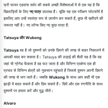
फ्री फायर एडवांस सर्वर की सबसे अच्छी विशेषताओं में से एक यह है कि
खिलाड़ियों के लिए
नए पात्र
उपलब्ध हैं। चूंकि यह एक परीक्षण प्लेटफॉर्म है
इसलिए आप उन्हें स्वतंत्र रूप से उपयोग कर सकते हैं, कुछ भी खरीदने की
जरूरत नहीं है। नए लॉन्च किए गए कुछ पात्र हैं:
Tatsuya और Wukong
Tatsuya
वह है जो दुश्मनों को उनके छिपने की जगह से बाहर निकालने में
आपकी मदद कर सकता है। Tatsuya की लड़ाई की शैली यह है कि वह
जहां भी ग्रेनेड फेंकता है वह फट जाता है और विभिन्न प्रक्षेप्य एक ही
प्रभाव से विभिन्न क्षेत्रों को नुकसान पहुंचाते हैं जिससे दुश्मन अपनी छिपने
की जगह से भाग जाते हैं। जबकि
Wukong
के साथ आप कहीं भी एक
झाड़ी में बदल सकते हैं और छिप सकते हैं। छिपें और एक रणनीति के साथ
दुश्मनों पर हमला करें और युद्ध जीतें।
Alvaro