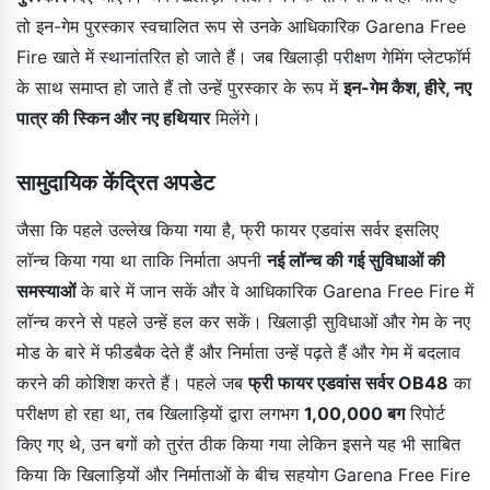
तो इन-गेम पुरस्कार स्वचालित रूप से उनके आधिकारिक Garena Free
Fire खाते में स्थानांतरित हो जाते हैं। जब खिलाड़ी परीक्षण गेमिंग प्लेटफॉर्म
के साथ समाप्त हो जाते हैं तो उन्हें पुरस्कार के रूप में
इन-गेम कैश, हीरे, नए
पात्र की स्किन और नए हथियार
मिलेंगे।
सामुदायिक केंद्रित अपडेट
जैसा कि पहले उल्लेख किया गया है, फ्री फायर एडवांस सर्वर इसलिए
लॉन्च किया गया था ताकि निर्माता अपनी
नई लॉन्च की गई सुविधाओं की
समस्याओं
के बारे में जान सकें और वे आधिकारिक Garena Free Fire में
लॉन्च करने से पहले उन्हें हल कर सकें। खिलाड़ी सुविधाओं और गेम के नए
मोड के बारे में फीडबैक देते हैं और निर्माता उन्हें पढ़ते हैं और गेम में बदलाव
करने की कोशिश करते हैं। पहले जब
फ्री फायर एडवांस सर्वर OB48
का
परीक्षण हो रहा था, तब खिलाड़ियों द्वारा लगभग
1,00,000 बग
रिपोर्ट
किए गए थे, उन बगों को तुरंत ठीक किया गया लेकिन इसने यह भी साबित
किया कि खिलाड़ियों और निर्माताओं के बीच सहयोग Garena Free Fire