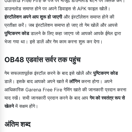
Garena Free Fire के पेज पर मौजूद डाउनलोड बटन पर क्लिक करें।
डाउनलोड समाप्त होने पर अपने डिवाइस से APK फाइल खोलें।
इंस्टॉलेशन अपने आप शुरू हो जाएगी
और इंस्टॉलेशन समाप्त होने की
प्रतीक्षा करें। जब इंस्टॉलेशन समाप्त हो जाए तो गेम खोलें और आपसे
पुष्टिकरण कोड
डालने के लिए कहा जाएगा जो आपको आपके ईमेल द्वारा
भेजा गया था। इसे डालें और गेम काम करना शुरू कर देगा।
OB48 एडवांस सर्वर तक पहुंच
गेम सफलतापूर्वक इंस्टॉल करने के बाद इसे खोलें और
पुष्टिकरण कोड
डालें। इसके बाद आपको अपने खाते में
लॉगिन
करना होगा। अपने
आधिकारिक Garena Free Fire गेमिंग खाते की जानकारी प्रदान करना
याद रखें। सभी जानकारी प्रदान करने के बाद आप
गेम को स्वतंत्र रूप से
खेलने
में सक्षम होंगे।
अंतिम शब्द