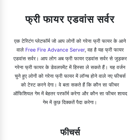
फ्री फायर एडवांस सर्वर
एक टेस्टिंग प्लेटफॉर्म जो आप लोगों को गरेना फ्री फायर के आने
वाले
Free Fire Advance Server
, वह है यह फ्री फायर
एडवांस सर्वर। आप लोग अब फ्री फायर एडवांस सर्वर से जुड़कर
गरेना फ्री फायर के डेवलपमेंट में हिस्सा ले सकते हैं। यह वर्जन
चुने हुए लोगों को गरेना फ्री फायर में लॉन्च होने वाले नए फीचर्स
को टेस्ट करने देगा। वे बता सकते हैं कि कौन सा फीचर
ऑफिशियल गेम में बेहतर परफॉर्म करेगा और कौन सा फीचर शायद
गेम में कुछ दिक्कतें पैदा करेगा।
फीचर्स