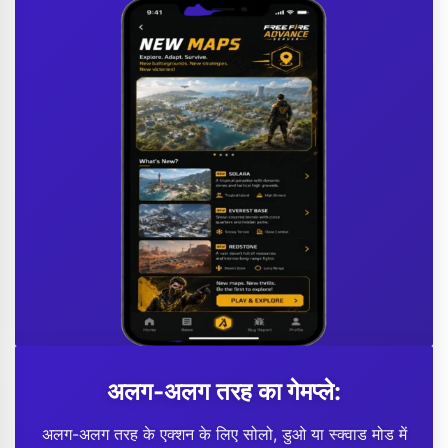
अलग-अलग तरह का गेमप्ले:
अलग-अलग तरह के एक्शन के लिए सोलो, डुओ या स्क्वाड मोड में