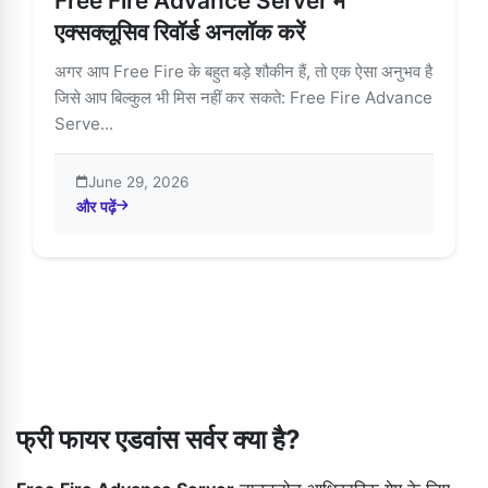
Free Fire Advance Server में
एक्सक्लूसिव रिवॉर्ड अनलॉक करें
अगर आप Free Fire के बहुत बड़े शौकीन हैं, तो एक ऐसा अनुभव है
जिसे आप बिल्कुल भी मिस नहीं कर सकते: Free Fire Advance
Serve...
June 29, 2026
और पढ़ें
about Free Fire Advance Server में एक्सक्लूसिव रिवॉर्ड अनलॉक कर
फ्री फायर एडवांस सर्वर क्या है?