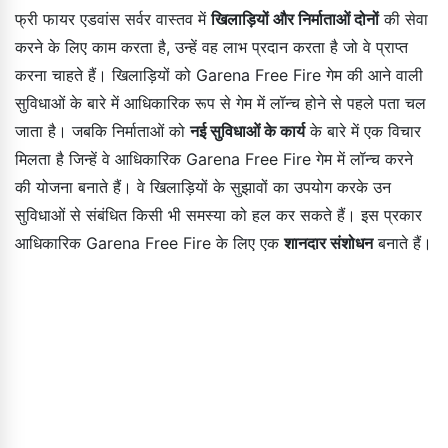
फ्री फायर एडवांस सर्वर वास्तव में
खिलाड़ियों और निर्माताओं दोनों
की सेवा
करने के लिए काम करता है, उन्हें वह लाभ प्रदान करता है जो वे प्राप्त
करना चाहते हैं। खिलाड़ियों को Garena Free Fire गेम की आने वाली
सुविधाओं के बारे में आधिकारिक रूप से गेम में लॉन्च होने से पहले पता चल
जाता है। जबकि निर्माताओं को
नई सुविधाओं के कार्य
के बारे में एक विचार
मिलता है जिन्हें वे आधिकारिक Garena Free Fire गेम में लॉन्च करने
की योजना बनाते हैं। वे खिलाड़ियों के सुझावों का उपयोग करके उन
सुविधाओं से संबंधित किसी भी समस्या को हल कर सकते हैं। इस प्रकार
आधिकारिक Garena Free Fire के लिए एक
शानदार संशोधन
बनाते हैं।