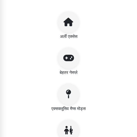
अर्ली एक्सेस
बेहतर गेमप्ले
एक्सक्लूसिव मैप्स मोड्स