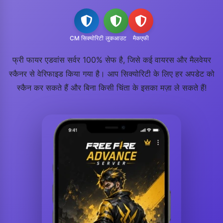
CM सिक्योरिटी
लुकआउट
मैकएफी
फ्री फायर एडवांस सर्वर 100% सेफ है, जिसे कई वायरस और मैलवेयर
स्कैनर से वेरिफाइड किया गया है। आप सिक्योरिटी के लिए हर अपडेट को
स्कैन कर सकते हैं और बिना किसी चिंता के इसका मज़ा ले सकते हैं!