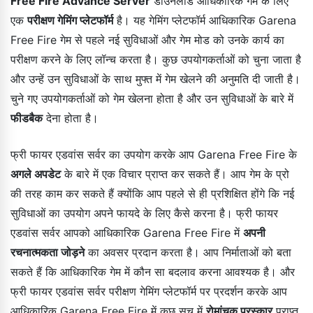
Free Fire Advance Server
डाउनलोड आधिकारिक गेम के लिए
एक
परीक्षण गेमिंग प्लेटफॉर्म
है। यह गेमिंग प्लेटफॉर्म आधिकारिक Garena
Free Fire गेम से पहले नई सुविधाओं और गेम मोड को उनके कार्य का
परीक्षण करने के लिए लॉन्च करता है। कुछ उपयोगकर्ताओं को चुना जाता है
और उन्हें उन सुविधाओं के साथ मुफ्त में गेम खेलने की अनुमति दी जाती है।
चुने गए उपयोगकर्ताओं को गेम खेलना होता है और उन सुविधाओं के बारे में
फीडबैक
देना होता है।
फ्री फायर एडवांस सर्वर का उपयोग करके आप Garena Free Fire के
अगले अपडेट
के बारे में एक विचार प्राप्त कर सकते हैं। आप गेम के प्रो
की तरह काम कर सकते हैं क्योंकि आप पहले से ही प्रशिक्षित होंगे कि नई
सुविधाओं का उपयोग अपने फायदे के लिए कैसे करना है। फ्री फायर
एडवांस सर्वर आपको आधिकारिक Garena Free Fire में
अपनी
रचनात्मकता जोड़ने
का अवसर प्रदान करता है। आप निर्माताओं को बता
सकते हैं कि आधिकारिक गेम में कौन सा बदलाव करना आवश्यक है। और
फ्री फायर एडवांस सर्वर परीक्षण गेमिंग प्लेटफॉर्म पर प्रदर्शन करके आप
आधिकारिक Garena Free Fire में कुछ सच में
रोमांचक पुरस्कार
प्राप्त