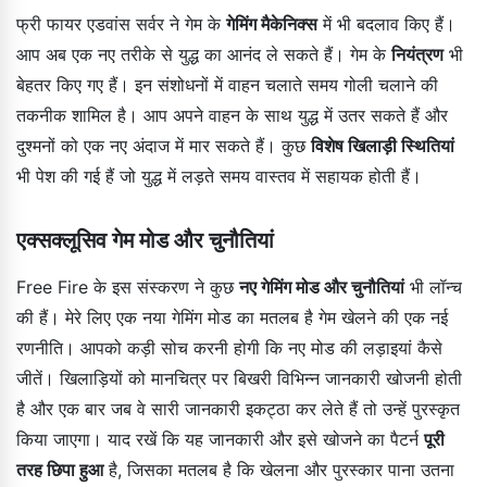
फ्री फायर एडवांस सर्वर ने गेम के
गेमिंग मैकेनिक्स
में भी बदलाव किए हैं।
आप अब एक नए तरीके से युद्ध का आनंद ले सकते हैं। गेम के
नियंत्रण
भी
बेहतर किए गए हैं। इन संशोधनों में वाहन चलाते समय गोली चलाने की
तकनीक शामिल है। आप अपने वाहन के साथ युद्ध में उतर सकते हैं और
दुश्मनों को एक नए अंदाज में मार सकते हैं। कुछ
विशेष खिलाड़ी स्थितियां
भी पेश की गई हैं जो युद्ध में लड़ते समय वास्तव में सहायक होती हैं।
एक्सक्लूसिव गेम मोड और चुनौतियां
Free Fire के इस संस्करण ने कुछ
नए गेमिंग मोड और चुनौतियां
भी लॉन्च
की हैं। मेरे लिए एक नया गेमिंग मोड का मतलब है गेम खेलने की एक नई
रणनीति। आपको कड़ी सोच करनी होगी कि नए मोड की लड़ाइयां कैसे
जीतें। खिलाड़ियों को मानचित्र पर बिखरी विभिन्न जानकारी खोजनी होती
है और एक बार जब वे सारी जानकारी इकट्ठा कर लेते हैं तो उन्हें पुरस्कृत
किया जाएगा। याद रखें कि यह जानकारी और इसे खोजने का पैटर्न
पूरी
तरह छिपा हुआ
है, जिसका मतलब है कि खेलना और पुरस्कार पाना उतना