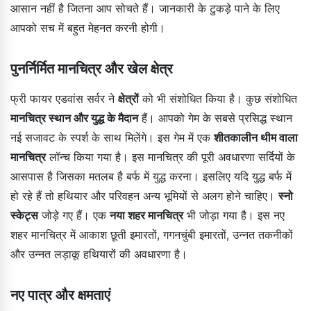
आसान नहीं है जितना आप सोचते हैं। जानकारी के टुकड़े पाने के लिए
आपको सच में बहुत मेहनत करनी होगी।
पुनर्निर्मित मानचित्र और खेल क्षेत्र
फ्री फायर एडवांस सर्वर ने
क्षेत्रों
को भी संशोधित किया है। कुछ संशोधित
मानचित्र स्थान और युद्ध के मैदान
हैं। आपको गेम के सबसे प्रसिद्ध स्थान
नई सजावट के स्पर्श के साथ मिलेंगे। इस गेम में एक
शीतकालीन थीम वाला
मानचित्र
लॉन्च किया गया है। इस मानचित्र की पूरी अवधारणा सर्दियों के
आसपास है जिसका मतलब है बर्फ में युद्ध करना। इसलिए यदि युद्ध बर्फ में
हो रहे हैं तो हथियार और परिवहन अन्य भूमियों से अलग होने चाहिए।
स्नो
स्केट्स
जोड़े गए हैं। एक
नया शहर मानचित्र
भी जोड़ा गया है। इस नए
शहर मानचित्र में आकाश छूती इमारतों, गगनचुंबी इमारतों, उन्नत तकनीकों
और उन्नत लड़ाकू हथियारों की अवधारणा है।
नए पात्र और क्षमताएं