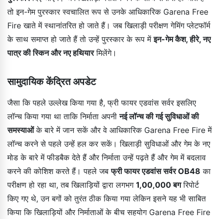
तो इन-गेम पुरस्कार स्वचालित रूप से उनके आधिकारिक Garena Free
Fire खाते में स्थानांतरित हो जाते हैं। जब खिलाड़ी परीक्षण गेमिंग प्लेटफॉर्म
के साथ समाप्त हो जाते हैं तो उन्हें पुरस्कार के रूप में
इन-गेम कैश, हीरे, नए
पात्र की स्किन और नए हथियार
मिलेंगे।
सामुदायिक केंद्रित अपडेट
जैसा कि पहले उल्लेख किया गया है, फ्री फायर एडवांस सर्वर इसलिए
लॉन्च किया गया था ताकि निर्माता अपनी
नई लॉन्च की गई सुविधाओं की
समस्याओं
के बारे में जान सकें और वे आधिकारिक Garena Free Fire में
लॉन्च करने से पहले उन्हें हल कर सकें। खिलाड़ी सुविधाओं और गेम के नए
मोड के बारे में फीडबैक देते हैं और निर्माता उन्हें पढ़ते हैं और गेम में बदलाव
करने की कोशिश करते हैं। पहले जब
फ्री फायर एडवांस सर्वर OB48
का
परीक्षण हो रहा था, तब खिलाड़ियों द्वारा लगभग
1,00,000 बग
रिपोर्ट
किए गए थे, उन बगों को तुरंत ठीक किया गया लेकिन इसने यह भी साबित
किया कि खिलाड़ियों और निर्माताओं के बीच सहयोग Garena Free Fire