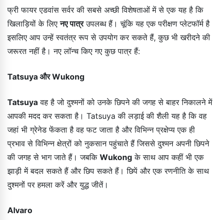
फ्री फायर एडवांस सर्वर की सबसे अच्छी विशेषताओं में से एक यह है कि
खिलाड़ियों के लिए
नए पात्र
उपलब्ध हैं। चूंकि यह एक परीक्षण प्लेटफॉर्म है
इसलिए आप उन्हें स्वतंत्र रूप से उपयोग कर सकते हैं, कुछ भी खरीदने की
जरूरत नहीं है। नए लॉन्च किए गए कुछ पात्र हैं:
Tatsuya और Wukong
Tatsuya
वह है जो दुश्मनों को उनके छिपने की जगह से बाहर निकालने में
आपकी मदद कर सकता है। Tatsuya की लड़ाई की शैली यह है कि वह
जहां भी ग्रेनेड फेंकता है वह फट जाता है और विभिन्न प्रक्षेप्य एक ही
प्रभाव से विभिन्न क्षेत्रों को नुकसान पहुंचाते हैं जिससे दुश्मन अपनी छिपने
की जगह से भाग जाते हैं। जबकि
Wukong
के साथ आप कहीं भी एक
झाड़ी में बदल सकते हैं और छिप सकते हैं। छिपें और एक रणनीति के साथ
दुश्मनों पर हमला करें और युद्ध जीतें।
Alvaro