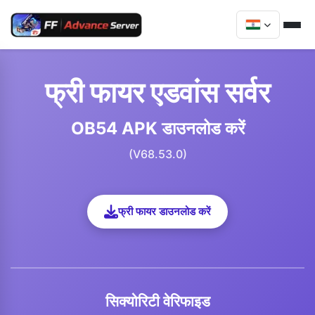
फ्री फायर एडवांस सर्वर
OB54 APK डाउनलोड करें
(V68.53.0)
फ्री फायर डाउनलोड करें
सिक्योरिटी वेरिफाइड