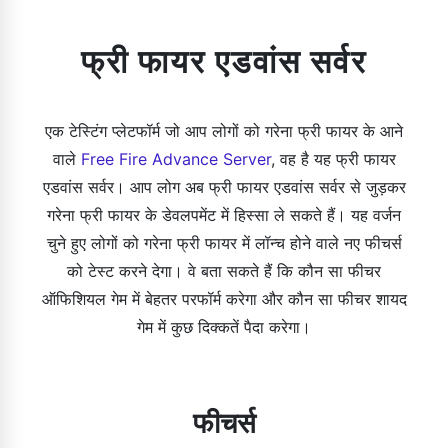
फ्री फायर एडवांस सर्वर
एक टेस्टिंग प्लेटफॉर्म जो आप लोगों को गरेना फ्री फायर के आने
वाले
Free Fire Advance Server
, वह है यह फ्री फायर
एडवांस सर्वर। आप लोग अब फ्री फायर एडवांस सर्वर से जुड़कर
गरेना फ्री फायर के डेवलपमेंट में हिस्सा ले सकते हैं। यह वर्जन
चुने हुए लोगों को गरेना फ्री फायर में लॉन्च होने वाले नए फीचर्स
को टेस्ट करने देगा। वे बता सकते हैं कि कौन सा फीचर
ऑफिशियल गेम में बेहतर परफॉर्म करेगा और कौन सा फीचर शायद
गेम में कुछ दिक्कतें पैदा करेगा।
फीचर्स