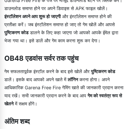
Garena Free Fire के पेज पर मौजूद डाउनलोड बटन पर क्लिक करें।
डाउनलोड समाप्त होने पर अपने डिवाइस से APK फाइल खोलें।
इंस्टॉलेशन अपने आप शुरू हो जाएगी
और इंस्टॉलेशन समाप्त होने की
प्रतीक्षा करें। जब इंस्टॉलेशन समाप्त हो जाए तो गेम खोलें और आपसे
पुष्टिकरण कोड
डालने के लिए कहा जाएगा जो आपको आपके ईमेल द्वारा
भेजा गया था। इसे डालें और गेम काम करना शुरू कर देगा।
OB48 एडवांस सर्वर तक पहुंच
गेम सफलतापूर्वक इंस्टॉल करने के बाद इसे खोलें और
पुष्टिकरण कोड
डालें। इसके बाद आपको अपने खाते में
लॉगिन
करना होगा। अपने
आधिकारिक Garena Free Fire गेमिंग खाते की जानकारी प्रदान करना
याद रखें। सभी जानकारी प्रदान करने के बाद आप
गेम को स्वतंत्र रूप से
खेलने
में सक्षम होंगे।
अंतिम शब्द