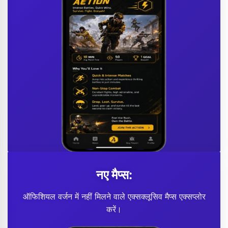
नए मैप्स:
ऑफिशियल वर्जन में नहीं मिलने वाले एक्सक्लूसिव मैप्स एक्सप्लोर
करें।