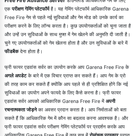
Free Fire Advance Server
डाउनलोड आधिकारिक गेम के लिए
एक
परीक्षण गेमिंग प्लेटफॉर्म
है। यह गेमिंग प्लेटफॉर्म आधिकारिक Garena
Free Fire गेम से पहले नई सुविधाओं और गेम मोड को उनके कार्य का
परीक्षण करने के लिए लॉन्च करता है। कुछ उपयोगकर्ताओं को चुना जाता है
और उन्हें उन सुविधाओं के साथ मुफ्त में गेम खेलने की अनुमति दी जाती है।
चुने गए उपयोगकर्ताओं को गेम खेलना होता है और उन सुविधाओं के बारे में
फीडबैक
देना होता है।
फ्री फायर एडवांस सर्वर का उपयोग करके आप Garena Free Fire के
अगले अपडेट
के बारे में एक विचार प्राप्त कर सकते हैं। आप गेम के प्रो
की तरह काम कर सकते हैं क्योंकि आप पहले से ही प्रशिक्षित होंगे कि नई
सुविधाओं का उपयोग अपने फायदे के लिए कैसे करना है। फ्री फायर
एडवांस सर्वर आपको आधिकारिक Garena Free Fire में
अपनी
रचनात्मकता जोड़ने
का अवसर प्रदान करता है। आप निर्माताओं को बता
सकते हैं कि आधिकारिक गेम में कौन सा बदलाव करना आवश्यक है। और
फ्री फायर एडवांस सर्वर परीक्षण गेमिंग प्लेटफॉर्म पर प्रदर्शन करके आप
आधिकारिक Garena Free Fire में कुछ सच में
रोमांचक पुरस्कार
प्राप्त