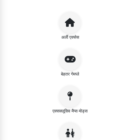
अर्ली एक्सेस
बेहतर गेमप्ले
एक्सक्लूसिव मैप्स मोड्स