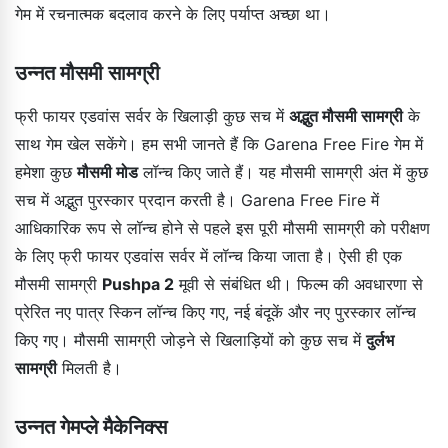
गेम में रचनात्मक बदलाव करने के लिए पर्याप्त अच्छा था।
उन्नत मौसमी सामग्री
फ्री फायर एडवांस सर्वर के खिलाड़ी कुछ सच में
अद्भुत मौसमी सामग्री
के
साथ गेम खेल सकेंगे। हम सभी जानते हैं कि Garena Free Fire गेम में
हमेशा कुछ
मौसमी मोड
लॉन्च किए जाते हैं। यह मौसमी सामग्री अंत में कुछ
सच में अद्भुत पुरस्कार प्रदान करती है। Garena Free Fire में
आधिकारिक रूप से लॉन्च होने से पहले इस पूरी मौसमी सामग्री को परीक्षण
के लिए फ्री फायर एडवांस सर्वर में लॉन्च किया जाता है। ऐसी ही एक
मौसमी सामग्री
Pushpa 2
मूवी से संबंधित थी। फिल्म की अवधारणा से
प्रेरित नए पात्र स्किन लॉन्च किए गए, नई बंदूकें और नए पुरस्कार लॉन्च
किए गए। मौसमी सामग्री जोड़ने से खिलाड़ियों को कुछ सच में
दुर्लभ
सामग्री
मिलती है।
उन्नत गेमप्ले मैकेनिक्स