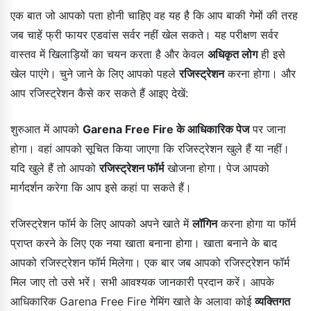
एक बात जो आपको पता होनी चाहिए वह यह है कि आप बाकी गेमों की तरह
जब चाहें फ्री फायर एडवांस सर्वर नहीं खेल सकते। यह परीक्षण सर्वर
वास्तव में खिलाड़ियों का चयन करता है और केवल
अधिकृत लोग
ही इसे
खेल पाएंगे। चुने जाने के लिए आपको पहले
रजिस्ट्रेशन
करना होगा। और
आप रजिस्ट्रेशन कैसे कर सकते हैं आइए देखें:
शुरुआत में आपको
Garena Free Fire के आधिकारिक पेज
पर जाना
होगा। वहां आपको सूचित किया जाएगा कि रजिस्ट्रेशन खुले हैं या नहीं।
यदि खुले हैं तो आपको
रजिस्ट्रेशन फॉर्म
खोजना होगा। पेज आपको
मार्गदर्शन करेगा कि आप इसे कहां पा सकते हैं।
रजिस्ट्रेशन फॉर्म के लिए आपको अपने खाते में
लॉगिन
करना होगा या फॉर्म
प्राप्त करने के लिए एक नया खाता बनाना होगा। खाता बनाने के बाद
आपको रजिस्ट्रेशन फॉर्म मिलेगा। एक बार जब आपको रजिस्ट्रेशन फॉर्म
मिल जाए तो उसे भरें। सभी आवश्यक जानकारी प्रदान करें। आपके
आधिकारिक Garena Free Fire गेमिंग खाते के अलावा कोई
व्यक्तिगत