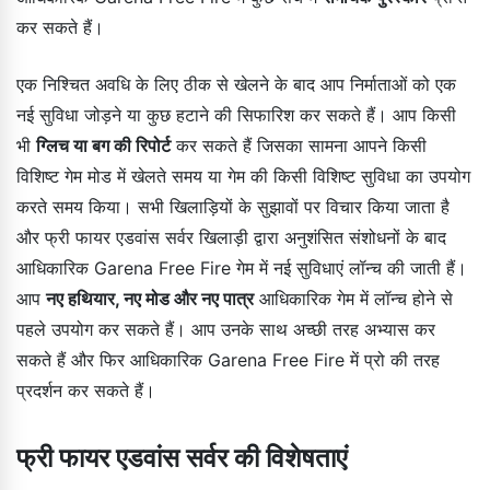
कर सकते हैं।
एक निश्चित अवधि के लिए ठीक से खेलने के बाद आप निर्माताओं को एक
नई सुविधा जोड़ने या कुछ हटाने की सिफारिश कर सकते हैं। आप किसी
भी
ग्लिच या बग की रिपोर्ट
कर सकते हैं जिसका सामना आपने किसी
विशिष्ट गेम मोड में खेलते समय या गेम की किसी विशिष्ट सुविधा का उपयोग
करते समय किया। सभी खिलाड़ियों के सुझावों पर विचार किया जाता है
और फ्री फायर एडवांस सर्वर खिलाड़ी द्वारा अनुशंसित संशोधनों के बाद
आधिकारिक Garena Free Fire गेम में नई सुविधाएं लॉन्च की जाती हैं।
आप
नए हथियार, नए मोड और नए पात्र
आधिकारिक गेम में लॉन्च होने से
पहले उपयोग कर सकते हैं। आप उनके साथ अच्छी तरह अभ्यास कर
सकते हैं और फिर आधिकारिक Garena Free Fire में प्रो की तरह
प्रदर्शन कर सकते हैं।
फ्री फायर एडवांस सर्वर की विशेषताएं