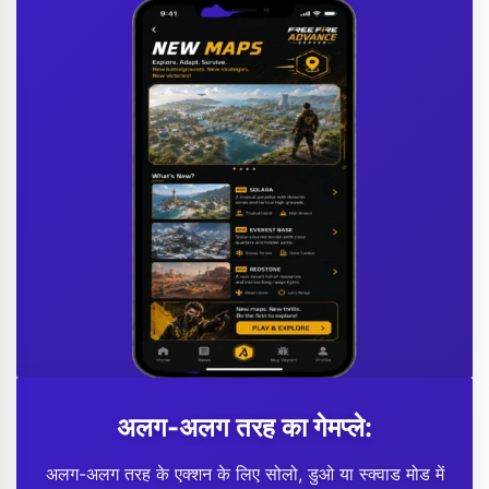
अलग-अलग तरह का गेमप्ले:
अलग-अलग तरह के एक्शन के लिए सोलो, डुओ या स्क्वाड मोड में