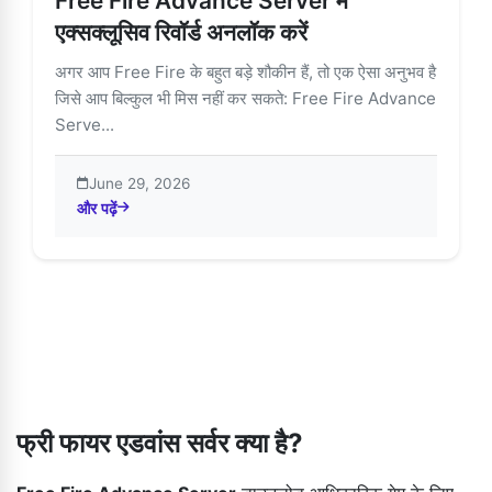
Free Fire Advance Server में
एक्सक्लूसिव रिवॉर्ड अनलॉक करें
अगर आप Free Fire के बहुत बड़े शौकीन हैं, तो एक ऐसा अनुभव है
जिसे आप बिल्कुल भी मिस नहीं कर सकते: Free Fire Advance
Serve...
June 29, 2026
और पढ़ें
about Free Fire Advance Server में एक्सक्लूसिव रिवॉर्ड अनलॉक कर
फ्री फायर एडवांस सर्वर क्या है?