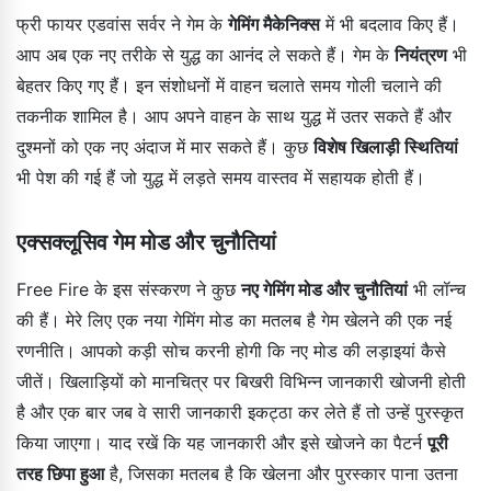
फ्री फायर एडवांस सर्वर ने गेम के
गेमिंग मैकेनिक्स
में भी बदलाव किए हैं।
आप अब एक नए तरीके से युद्ध का आनंद ले सकते हैं। गेम के
नियंत्रण
भी
बेहतर किए गए हैं। इन संशोधनों में वाहन चलाते समय गोली चलाने की
तकनीक शामिल है। आप अपने वाहन के साथ युद्ध में उतर सकते हैं और
दुश्मनों को एक नए अंदाज में मार सकते हैं। कुछ
विशेष खिलाड़ी स्थितियां
भी पेश की गई हैं जो युद्ध में लड़ते समय वास्तव में सहायक होती हैं।
एक्सक्लूसिव गेम मोड और चुनौतियां
Free Fire के इस संस्करण ने कुछ
नए गेमिंग मोड और चुनौतियां
भी लॉन्च
की हैं। मेरे लिए एक नया गेमिंग मोड का मतलब है गेम खेलने की एक नई
रणनीति। आपको कड़ी सोच करनी होगी कि नए मोड की लड़ाइयां कैसे
जीतें। खिलाड़ियों को मानचित्र पर बिखरी विभिन्न जानकारी खोजनी होती
है और एक बार जब वे सारी जानकारी इकट्ठा कर लेते हैं तो उन्हें पुरस्कृत
किया जाएगा। याद रखें कि यह जानकारी और इसे खोजने का पैटर्न
पूरी
तरह छिपा हुआ
है, जिसका मतलब है कि खेलना और पुरस्कार पाना उतना