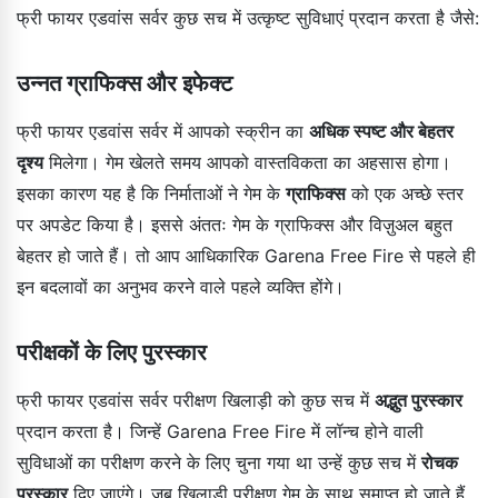
फ्री फायर एडवांस सर्वर कुछ सच में उत्कृष्ट सुविधाएं प्रदान करता है जैसे:
उन्नत ग्राफिक्स और इफेक्ट
फ्री फायर एडवांस सर्वर में आपको स्क्रीन का
अधिक स्पष्ट और बेहतर
दृश्य
मिलेगा। गेम खेलते समय आपको वास्तविकता का अहसास होगा।
इसका कारण यह है कि निर्माताओं ने गेम के
ग्राफिक्स
को एक अच्छे स्तर
पर अपडेट किया है। इससे अंततः गेम के ग्राफिक्स और विज़ुअल बहुत
बेहतर हो जाते हैं। तो आप आधिकारिक Garena Free Fire से पहले ही
इन बदलावों का अनुभव करने वाले पहले व्यक्ति होंगे।
परीक्षकों के लिए पुरस्कार
फ्री फायर एडवांस सर्वर परीक्षण खिलाड़ी को कुछ सच में
अद्भुत पुरस्कार
प्रदान करता है। जिन्हें Garena Free Fire में लॉन्च होने वाली
सुविधाओं का परीक्षण करने के लिए चुना गया था उन्हें कुछ सच में
रोचक
पुरस्कार
दिए जाएंगे। जब खिलाड़ी परीक्षण गेम के साथ समाप्त हो जाते हैं