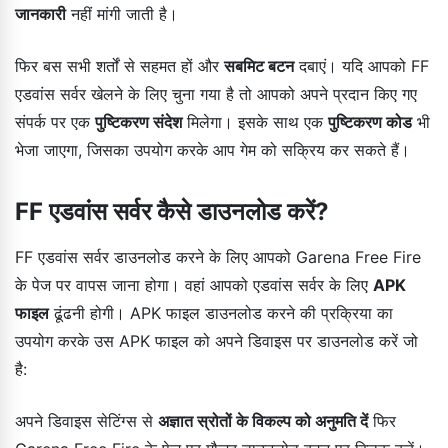
जानकारी
नहीं मांगी जाती है।
फिर बस सभी शर्तों से सहमत हों और
सबमिट बटन
दबाएं। यदि आपको FF
एडवांस सर्वर खेलने के लिए चुना गया है तो आपको अपने प्रदान किए गए
संपर्क पर एक
पुष्टिकरण संदेश
मिलेगा। इसके साथ एक
पुष्टिकरण कोड
भी
भेजा जाएगा, जिसका उपयोग करके आप गेम को सक्रिय कर सकते हैं।
FF एडवांस सर्वर कैसे डाउनलोड करें?
FF एडवांस सर्वर डाउनलोड करने के लिए आपको Garena Free Fire
के पेज पर वापस जाना होगा। वहां आपको एडवांस सर्वर के लिए
APK
फाइल
ढूंढनी होगी। APK फाइल डाउनलोड करने की प्रक्रिया का
उपयोग करके उस APK फाइल को अपने डिवाइस पर डाउनलोड करें जो
है:
अपने डिवाइस सेटिंग्स से
अज्ञात स्रोतों के विकल्प को अनुमति दें
फिर