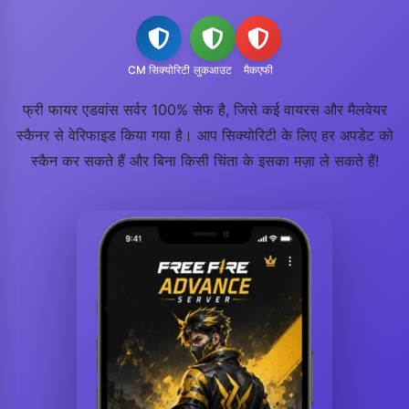
CM सिक्योरिटी
लुकआउट
मैकएफी
फ्री फायर एडवांस सर्वर 100% सेफ है, जिसे कई वायरस और मैलवेयर
स्कैनर से वेरिफाइड किया गया है। आप सिक्योरिटी के लिए हर अपडेट को
स्कैन कर सकते हैं और बिना किसी चिंता के इसका मज़ा ले सकते हैं!