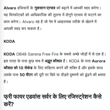
Alvaro
हथियारों के
नुकसान प्रभाव
को बढ़ाने में आपकी मदद करेगा।
यह विस्फोटकों को आधिकारिक की तुलना में दोगुने प्रभाव से फटाने का
काम करेगा। Alvaro वह है जो गेम में आक्रामक तरीके से खेलने में
आपकी मदद कर सकता है।
KODA
KODA
OB48 Garena Free Fire के सबसे अच्छे जोड़ों में से एक है।
इस पात्र के पास कुछ सच में
अद्भुत कौशल
हैं। KODA के पास
Aurora
कौशल को 10 सेकंड
के लिए सक्रिय करने की शक्ति है और इसके साथ
उसके पास
50 मीटर
की दूरी पर छिपे या दौड़ते दुश्मनों को ढूंढने की क्षमता
है।
फ्री फायर एडवांस सर्वर के लिए रजिस्ट्रेशन कैसे
करें?