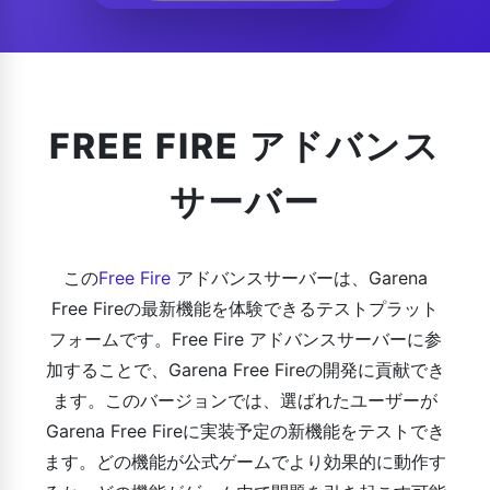
FREE FIRE アドバンス
サーバー
この
Free Fire
アドバンスサーバーは、Garena
Free Fireの最新機能を体験できるテストプラット
フォームです。Free Fire アドバンスサーバーに参
加することで、Garena Free Fireの開発に貢献でき
ます。このバージョンでは、選ばれたユーザーが
Garena Free Fireに実装予定の新機能をテストでき
ます。どの機能が公式ゲームでより効果的に動作す