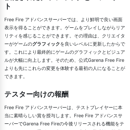
ト
Free Fire アドバンスサーバーでは、より鮮明で良い画面
表示を得ることができます。ゲームをプレイしながらリア
リティを感じることができます。その理由は、クリエイタ
ーがゲームの
グラフィック
を良いレベルに更新したからで
す。これにより最終的にゲームのグラフィックとビジュア
ルが大幅に向上します。そのため、公式Garena Free Fire
よりも先にこれらの変更を体験する最初の人になることが
できます。
テスター向けの報酬
Free Fire アドバンスサーバーは、テストプレイヤーに本
当に素晴らしい賞を授与します。Free Fire アドバンスサ
ーバーでGarena Free Fireの今後リリースされる機能をテ