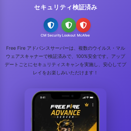
セキュリティ検証済み
CM Security
Lookout
McAfee
Free Fire アドバンスサーバーは、複数のウイルス・マル
ウェアスキャナーで検証済みで、100%安全です。アップ
デートごとにセキュリティスキャンを実施し、安心してプ
レイをお楽しみいただけます！