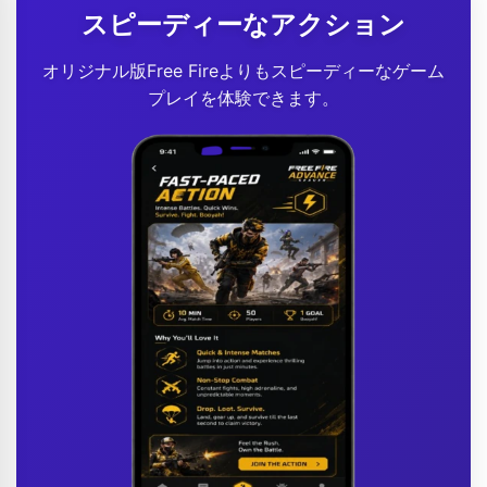
スピーディーなアクション
オリジナル版Free Fireよりもスピーディーなゲーム
プレイを体験できます。