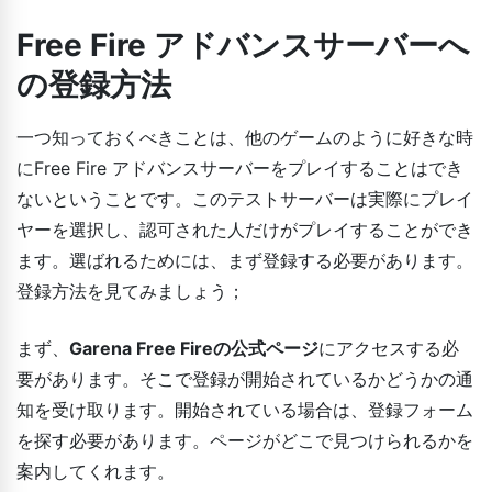
Free Fire アドバンスサーバーへ
の登録方法
一つ知っておくべきことは、他のゲームのように好きな時
にFree Fire アドバンスサーバーをプレイすることはでき
ないということです。このテストサーバーは実際にプレイ
ヤーを選択し、認可された人だけがプレイすることができ
ます。選ばれるためには、まず登録する必要があります。
登録方法を見てみましょう；
まず、
Garena Free Fireの公式ページ
にアクセスする必
要があります。そこで登録が開始されているかどうかの通
知を受け取ります。開始されている場合は、登録フォーム
を探す必要があります。ページがどこで見つけられるかを
案内してくれます。