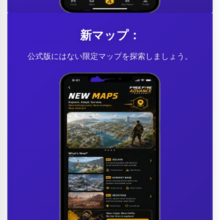
新マップ：
公式版にはない限定マップを探索しましょう。