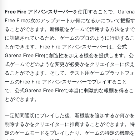
Free Fire アドバンスサーバー
を使用することで、Garena
Free Fireの次のアップデートが何になるかについて把握す
ることができます。新機能をゲームで活用する方法をすで
に訓練されているため、ゲームのプロのように行動するこ
とができます。Free Fire アドバンスサーバーは、公式
Garena Free Fireに創造性を加える機会を提供します。公
式ゲームでどのような変更が必要かをクリエイターに伝え
ることができます。そして、テスト用ゲームプラットフォ
ームのFree Fire アドバンスサーバーでプレイすること
で、公式Garena Free Fireで本当に刺激的な報酬を得るこ
とができます。
一定期間適切にプレイした後、新機能を追加するか何かを
削除するかをクリエイターに推薦することができます。特
定のゲームモードをプレイしたり、ゲームの特定の機能を