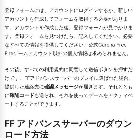
登録フォームには、アカウントにログインするか、新しい
アカウントを作成してフォームを取得する必要がありま
す。アカウントを作成した後、登録フォームが見つかりま
す。登録フォームを見つけたら、記入してください。必要
なすべての情報を提供してください。公式Garena Free
Fireゲームアカウント以外の個人情報は求められません。
その後、すべての利用規約に同意して送信ボタンを押すだ
けです。FFアドバンスサーバーのプレイに選ばれた場合、
提供した連絡先に
確認メッセージ
が届きます。それととも
に
確認コード
も送られ、それを使ってゲームをアクティベ
ートすることができます。
FF アドバンスサーバーのダウン
ロード方法