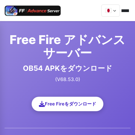
Free Fire アドバンス
サーバー
OB54 APKをダウンロード
(V68.53.0)
Free Fireをダウンロード