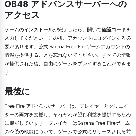
OB48 アドバンスサーバーへの
アクセス
ゲームのインストールが完了したら、開いて
確認コード
を
入力してください。この後、アカウントにログインする必
要があります。公式Garena Free Fireゲームアカウントの
情報を提供することを忘れないでください。すべての情報
が提供された後、自由にゲームをプレイすることができま
す。
最後に
Free Fire アドバンスサーバーは、プレイヤーとクリエイ
ターの両方を支援し、それぞれが望む利益を提供するため
に機能しています。プレイヤーはGarena Free Fireゲーム
の今後の機能について、ゲームで公式にリリースされる前