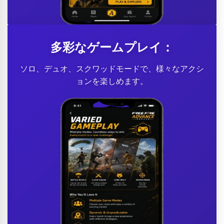
多彩なゲームプレイ：
ソロ、デュオ、スクワッドモードで、様々なアクシ
ョンを楽しめます。