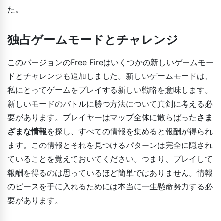
た。
独占ゲームモードとチャレンジ
このバージョンのFree Fireはいくつかの新しいゲームモー
ドとチャレンジも追加しました。新しいゲームモードは、
私にとってゲームをプレイする新しい戦略を意味します。
新しいモードのバトルに勝つ方法について真剣に考える必
要があります。プレイヤーはマップ全体に散らばった
さま
ざまな情報
を探し、すべての情報を集めると報酬が得られ
ます。この情報とそれを見つけるパターンは完全に隠され
ていることを覚えておいてください。つまり、プレイして
報酬を得るのは思っているほど簡単ではありません。情報
のピースを手に入れるためには本当に一生懸命努力する必
要があります。