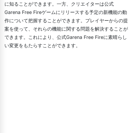
に知ることができます。一方、クリエイターは公式
Garena Free Fireゲームにリリースする予定の新機能の動
作について把握することができます。プレイヤーからの提
案を使って、それらの機能に関する問題を解決することが
できます。これにより、公式Garena Free Fireに素晴らし
い変更をもたらすことができます。