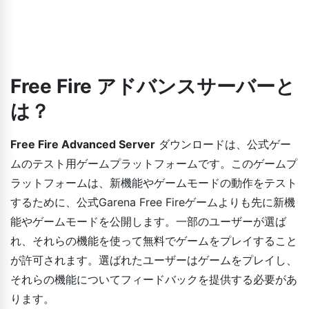
Free Fire アドバンスサーバーと
は？
Free Fire Advanced Server
ダウンロードは、公式ゲー
ムのテスト用ゲームプラットフォームです。このゲームプ
ラットフォームは、新機能やゲームモードの動作をテスト
するために、公式Garena Free Fireゲームよりも先に新機
能やゲームモードを公開します。一部のユーザーが選ば
れ、それらの機能を使って無料でゲームをプレイすること
が許可されます。選ばれたユーザーはゲームをプレイし、
それらの機能についてフィードバックを提供する必要があ
ります。