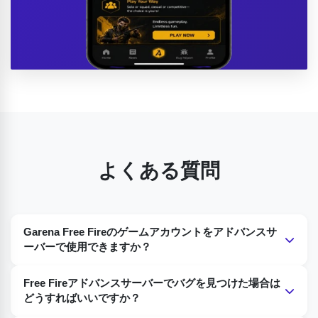
よくある質問
Garena Free Fireのゲームアカウントをアドバンスサ
ーバーで使用できますか？
もちろんです。テストゲームに選ばれた方には、Garena
Free Fireアドバンスサーバーでバグを見つけた場合は
Free Fireのゲームアカウントの認証情報をご提供いただく必
どうすればいいですか？
要があります。