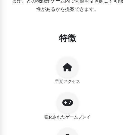
るか、どの機能がゲーム内で問題を引き起こす可能
性があるかを提案できます。
特徴
早期アクセス
強化されたゲームプレイ