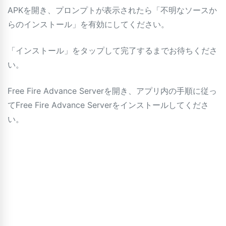
APKを開き、プロンプトが表示されたら「不明なソースか
らのインストール」を有効にしてください。
「インストール」をタップして完了するまでお待ちくださ
い。
Free Fire Advance Serverを開き、アプリ内の手順に従っ
てFree Fire Advance Serverをインストールしてくださ
い。