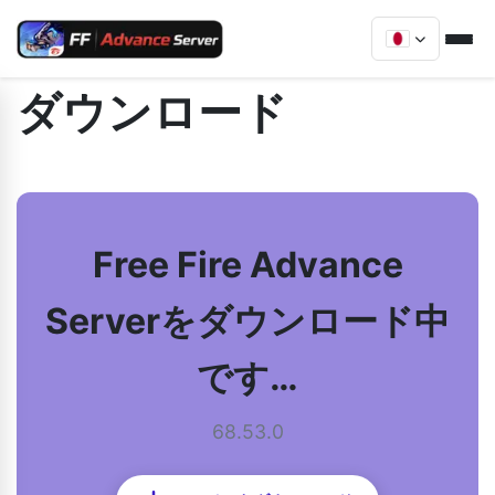
ダウンロード
Free Fire Advance
Serverをダウンロード中
です…
68.53.0