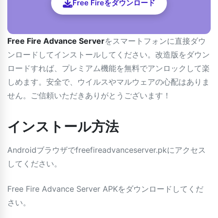
Free Fireをダウンロード
Free Fire Advance Server
をスマートフォンに直接ダウ
ンロードしてインストールしてください。改造版をダウン
ロードすれば、プレミアム機能を無料でアンロックして楽
しめます。安全で、ウイルスやマルウェアの心配はありま
せん。ご信頼いただきありがとうございます！
インストール方法
Androidブラウザでfreefireadvanceserver.pkにアクセス
してください。
Free Fire Advance Server APKをダウンロードしてくだ
さい。