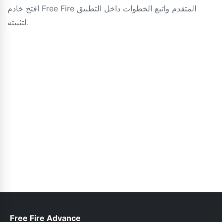
افتح خادم Free Fire المتقدم واتبع الخطوات داخل التطبيق
لتثبيته.
Free Fire Advance