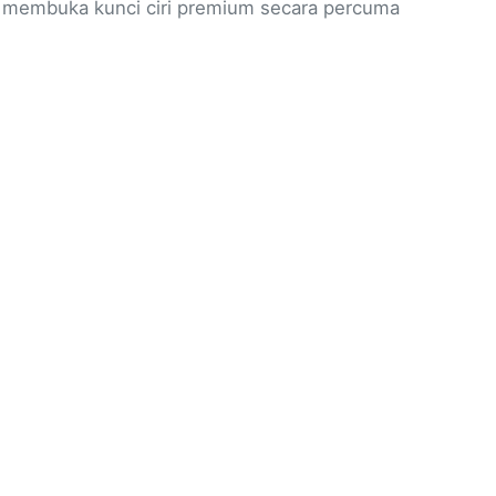
k membuka kunci ciri premium secara percuma