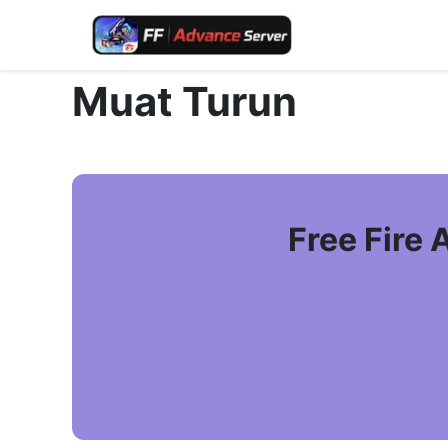
Muat Turun
Free Fire