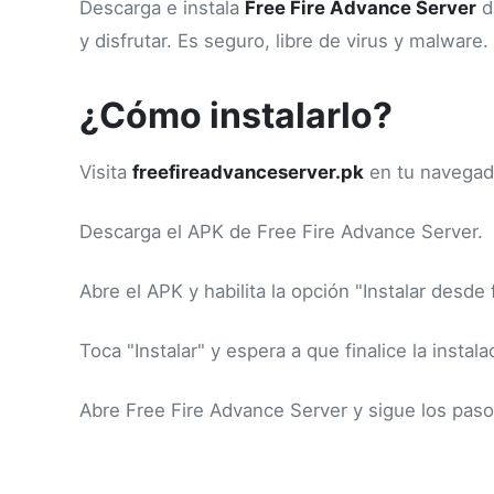
Descarga e instala
Free Fire Advance Server
d
y disfrutar. Es seguro, libre de virus y malware.
¿Cómo instalarlo?
Visita
freefireadvanceserver.pk
en tu navegad
Descarga el APK de Free Fire Advance Server.
Abre el APK y habilita la opción "Instalar desde
Toca "Instalar" y espera a que finalice la instala
Abre Free Fire Advance Server y sigue los pasos 