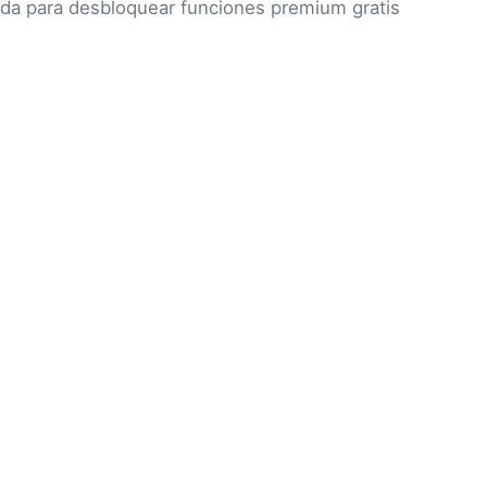
ada para desbloquear funciones premium gratis