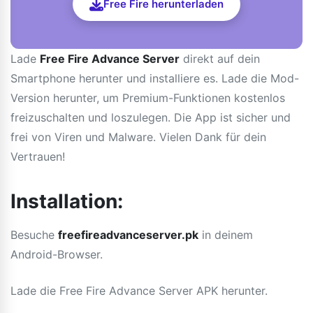
Free Fire herunterladen
Lade
Free Fire Advance Server
direkt auf dein
Smartphone herunter und installiere es. Lade die Mod-
Version herunter, um Premium-Funktionen kostenlos
freizuschalten und loszulegen. Die App ist sicher und
frei von Viren und Malware. Vielen Dank für dein
Vertrauen!
Installation:
Besuche
freefireadvanceserver.pk
in deinem
Android-Browser.
Lade die Free Fire Advance Server APK herunter.