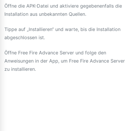
Öffne die APK-Datei und aktiviere gegebenenfalls die
Installation aus unbekannten Quellen.
Tippe auf „Installieren“ und warte, bis die Installation
abgeschlossen ist.
Öffne Free Fire Advance Server und folge den
Anweisungen in der App, um Free Fire Advance Server
zu installieren.