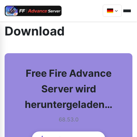
Download
Free Fire Advance
Server wird
heruntergeladen…
68.53.0